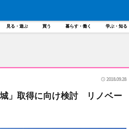
見る・遊ぶ
買う
暮らす・働く
学ぶ・知る
2018.09.28
城」取得に向け検討 リノベー