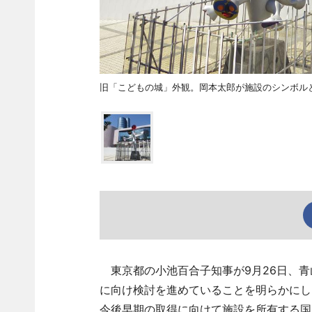
旧「こどもの城」外観。岡本太郎が施設のシンボル
東京都の小池百合子知事が9月26日、青
に向け検討を進めていることを明らかにし
今後早期の取得に向けて施設を所有する国