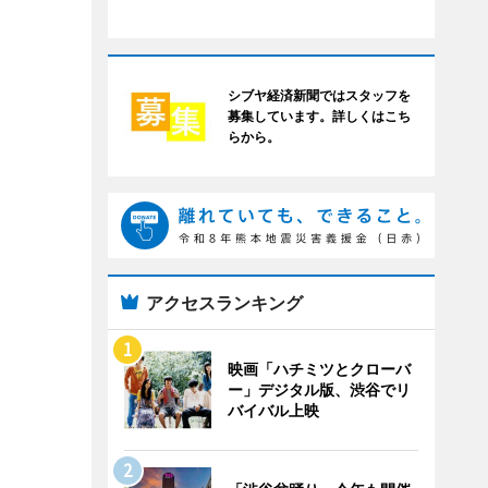
シブヤ経済新聞ではスタッフを
募集しています。詳しくはこち
らから。
アクセスランキング
映画「ハチミツとクローバ
ー」デジタル版、渋谷でリ
バイバル上映