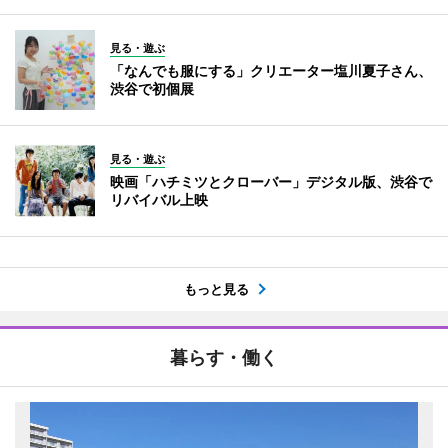
見る・遊ぶ
「なんでも服にする」クリエーター塩川夏子さん、
渋谷で初個展
見る・遊ぶ
映画「ハチミツとクローバー」デジタル版、渋谷で
リバイバル上映
もっと見る
暮らす・働く