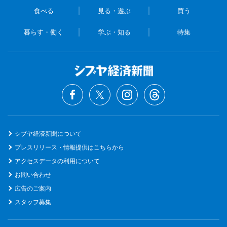
食べる
見る・遊ぶ
買う
暮らす・働く
学ぶ・知る
特集
シブヤ経済新聞について
プレスリリース・情報提供はこちらから
アクセスデータの利用について
お問い合わせ
広告のご案内
スタッフ募集