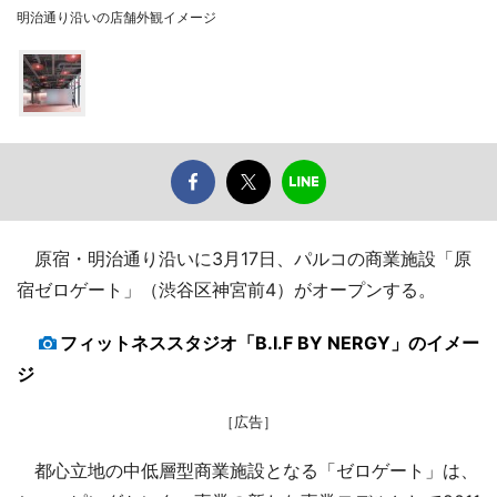
明治通り沿いの店舗外観イメージ
原宿・明治通り沿いに3月17日、パルコの商業施設「原
宿ゼロゲート」（渋谷区神宮前4）がオープンする。
フィットネススタジオ「B.I.F BY NERGY」のイメー
ジ
［広告］
都心立地の中低層型商業施設となる「ゼロゲート」は、