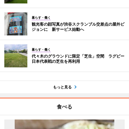
暮らす・働く
観光客の顔写真が渋谷スクランブル交差点の屋外ビ
ジョンに 新サービス始動へ
暮らす・働く
代々木のグラウンドに限定「芝生」空間 ラグビー
日本代表戦の芝生を再利用
もっと見る
食べる