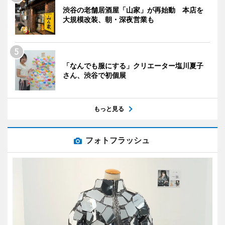
渋谷の老舗居酒屋「山家」が再始動 本店を
大規模改装、朝・深夜営業も
「なんでも服にする」クリエーター塩川夏子
さん、渋谷で初個展
もっと見る
フォトフラッシュ