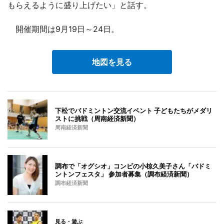
もらえるように盛り上げたい」と話す。
開催期間は9月19日～24日。
地図を見る
下松でバドミントン交流イベント 子どもたちがメダリ
ストに挑戦（周南経済新聞）
周南経済新聞
調布で「オグシオ」コンビの小椋久美子さん「バドミ
ントンフェスタ」 参加者募集（調布経済新聞）
調布経済新聞
見る・遊ぶ