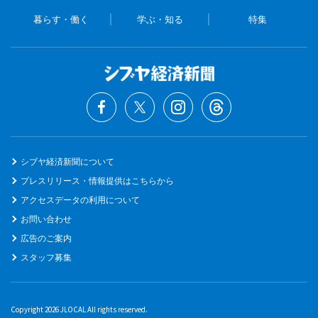
暮らす・働く
学ぶ・知る
特集
シブヤ経済新聞について
プレスリリース・情報提供はこちらから
アクセスデータの利用について
お問い合わせ
広告のご案内
スタッフ募集
Copyright 2026 JLOCAL All rights reserved.