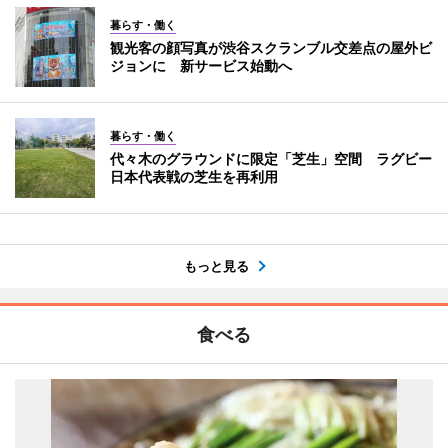
暮らす・働く
観光客の顔写真が渋谷スクランブル交差点の屋外ビ
ジョンに 新サービス始動へ
暮らす・働く
代々木のグラウンドに限定「芝生」空間 ラグビー
日本代表戦の芝生を再利用
もっと見る
食べる