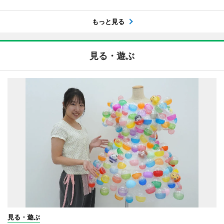
もっと見る
見る・遊ぶ
見る・遊ぶ