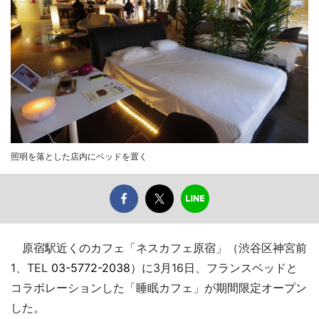
照明を落とした店内にベッドを置く
原宿駅近くのカフェ「ネスカフェ原宿」（渋谷区神宮前
1、TEL
03-5772-2038
）に3月16日、フランスベッドと
コラボレーションした「睡眠カフェ」が期間限定オープン
した。