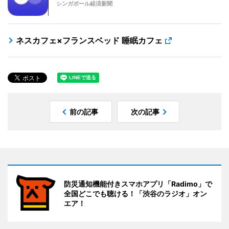
シンガポール経済新聞
ネスカフェ×フランスベッド 睡眠カフェ
前の記事
次の記事
防災通知機能付きスマホアプリ「Radimo」で
全国どこでも聴ける！「渋谷のラジオ」オン
エア！