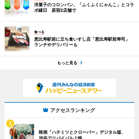
洋菓子のコロンバン、「ふくふくにゃんこ」とコラ
ボ縁日 原宿2店舗で
食べる
恵比寿駅前に立ち食いすし店「恵比寿駅前寿司」
ランチやデリバリーも
もっと見る
アクセスランキング
映画「ハチミツとクローバー」デジタル版、
渋谷でリバイバル上映