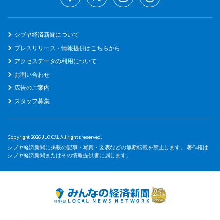
シブヤ経済新聞について
プレスリリース・情報提供はこちらから
アクセスデータの利用について
お問い合わせ
広告のご案内
スタッフ募集
Copyright 2026 JLOCAL All rights reserved.
シブヤ経済新聞に掲載の記事・写真・図表などの無断転載を禁止します。 著作権は
シブヤ経済新聞またはその情報提供者に属します。