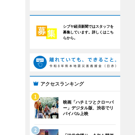
シブヤ経済新聞ではスタッフを
募集しています。詳しくはこち
らから。
アクセスランキング
映画「ハチミツとクローバ
ー」デジタル版、渋谷でリ
バイバル上映