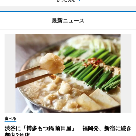
最新ニュース
食べる
渋谷に「博多もつ鍋 前田屋」 福岡発、新宿に続き
都内2号店