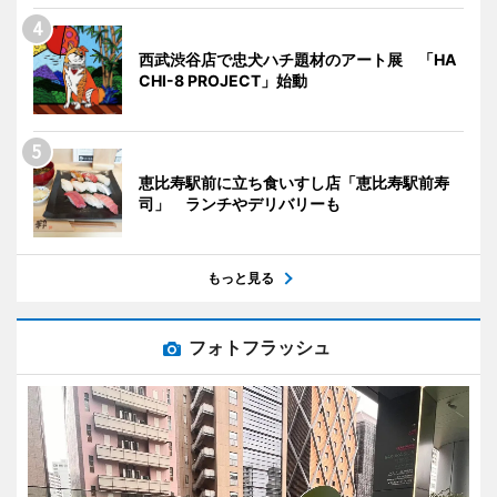
西武渋谷店で忠犬ハチ題材のアート展 「HA
CHI-8 PROJECT」始動
恵比寿駅前に立ち食いすし店「恵比寿駅前寿
司」 ランチやデリバリーも
もっと見る
フォトフラッシュ