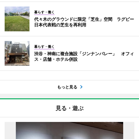
暮らす・働く
代々木のグラウンドに限定「芝生」空間 ラグビー
日本代表戦の芝生を再利用
暮らす・働く
渋谷・神南に複合施設「ジンナンバレー」 オフィ
ス・店舗・ホテル併設
もっと見る
見る・遊ぶ