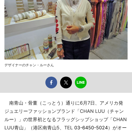
デザイナーのチャン・ルーさん
南青山・骨董（こっとう）通りに6月7日、アメリカ発
ジュエリーファッションブランド「CHAN LUU（チャン
ルー）」の世界初となるフラッグシップショップ「CHAN
LUU青山」（港区南青山5、TEL
03-6450-5024
）がオー