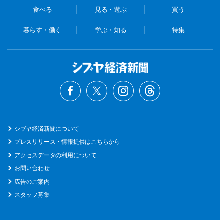
食べる
見る・遊ぶ
買う
暮らす・働く
学ぶ・知る
特集
シブヤ経済新聞について
プレスリリース・情報提供はこちらから
アクセスデータの利用について
お問い合わせ
広告のご案内
スタッフ募集