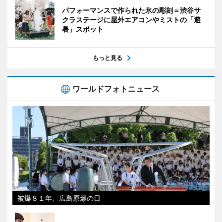
パフォーマンスで作られた氷の彫刻＝渋谷サ
クラステージに屋外エアコンやミストの「避
暑」スポット
もっと見る
ワールドフォトニュース
被爆８１年、広島原爆の日