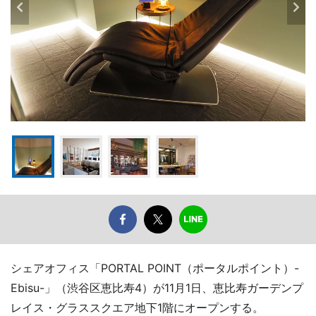
シェアオフィス「PORTAL POINT（ポータルポイント）-
Ebisu-」（渋谷区恵比寿4）が11月1日、恵比寿ガーデンプ
レイス・グラススクエア地下1階にオープンする。