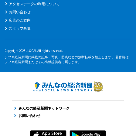
アクセスデータの利用について
お問い合わせ
広告のご案内
スタッフ募集
Copyright 2026 JLOCAL All rights reserved.
シブヤ経済新聞に掲載の記事・写真・図表などの無断転載を禁止します。 著作権は
シブヤ経済新聞またはその情報提供者に属します。
みんなの経済新聞ネットワーク
お問い合わせ