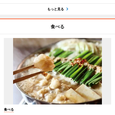
もっと見る
食べる
食べる