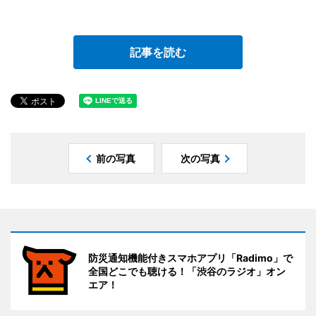
記事を読む
前の写真
次の写真
防災通知機能付きスマホアプリ「Radimo」で
全国どこでも聴ける！「渋谷のラジオ」オン
エア！