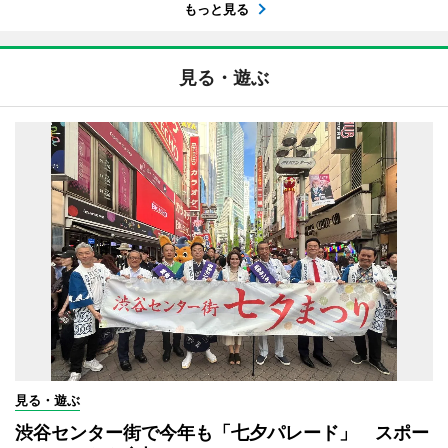
もっと見る
見る・遊ぶ
見る・遊ぶ
渋谷センター街で今年も「七夕パレード」 スポー