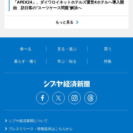
「APEX24」、ダイワロイネットホテルズ運営4ホテルへ導入開
始 訪日客の“スーツケース問題”解決へ
もっと見る
食べる
見る・遊ぶ
買う
暮らす・働く
学ぶ・知る
特集
シブヤ経済新聞について
プレスリリース・情報提供はこちらから