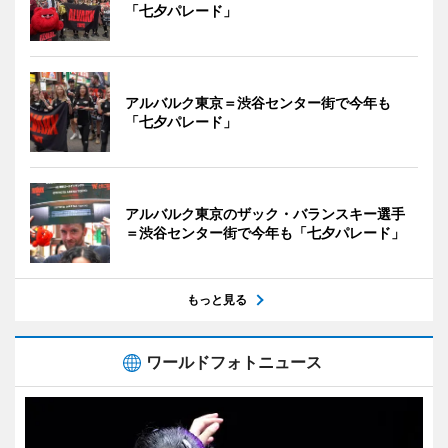
「七夕パレード」
アルバルク東京＝渋谷センター街で今年も
「七夕パレード」
アルバルク東京のザック・バランスキー選手
＝渋谷センター街で今年も「七夕パレード」
もっと見る
ワールドフォトニュース