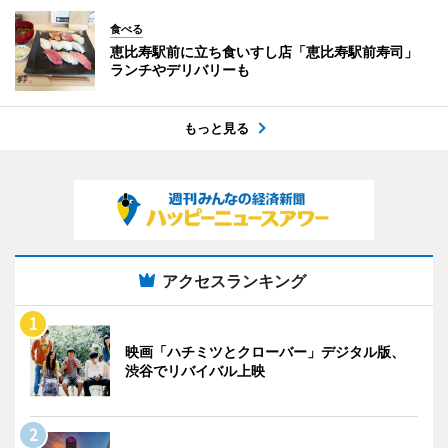
食べる
恵比寿駅前に立ち食いすし店「恵比寿駅前寿司」
ランチやデリバリーも
もっと見る
アクセスランキング
映画「ハチミツとクローバー」デジタル版、
渋谷でリバイバル上映