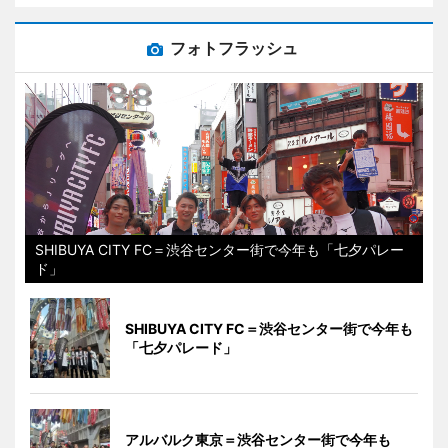
フォトフラッシュ
SHIBUYA CITY FC＝渋谷センター街で今年も「七夕パレー
ド」
SHIBUYA CITY FC＝渋谷センター街で今年も
「七夕パレード」
アルバルク東京＝渋谷センター街で今年も