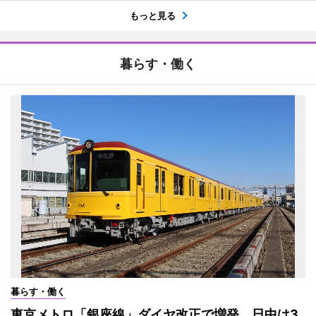
もっと見る
暮らす・働く
暮らす・働く
東京メトロ「銀座線」ダイヤ改正で増発 日中は3