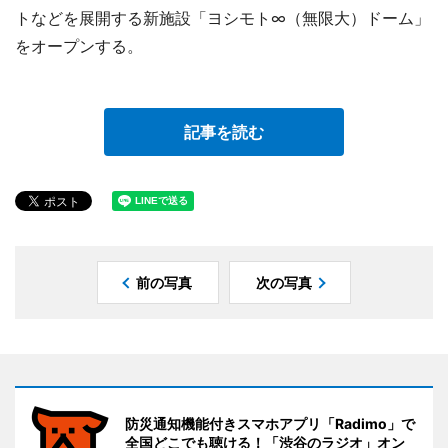
トなどを展開する新施設「ヨシモト∞（無限大）ドーム」
をオープンする。
記事を読む
前の写真
次の写真
防災通知機能付きスマホアプリ「Radimo」で
全国どこでも聴ける！「渋谷のラジオ」オン