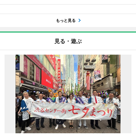
もっと見る
見る・遊ぶ