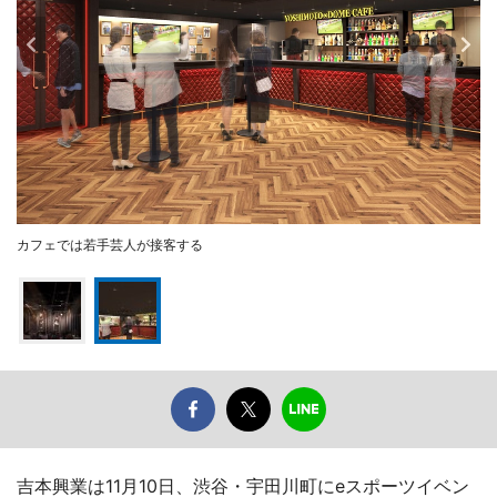
カフェでは若手芸人が接客する
吉本興業は11月10日、渋谷・宇田川町にeスポーツイベン