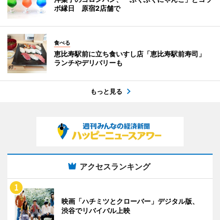
ボ縁日 原宿2店舗で
食べる
恵比寿駅前に立ち食いすし店「恵比寿駅前寿司」
ランチやデリバリーも
もっと見る
アクセスランキング
映画「ハチミツとクローバー」デジタル版、
渋谷でリバイバル上映