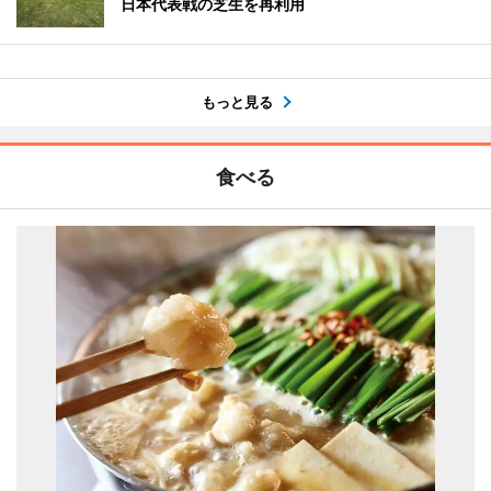
日本代表戦の芝生を再利用
もっと見る
食べる