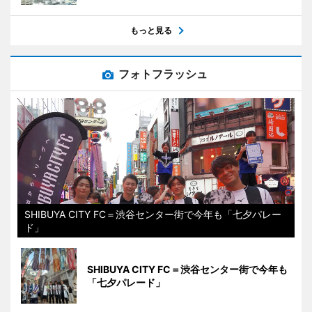
もっと見る
フォトフラッシュ
SHIBUYA CITY FC＝渋谷センター街で今年も「七夕パレー
ド」
SHIBUYA CITY FC＝渋谷センター街で今年も
「七夕パレード」