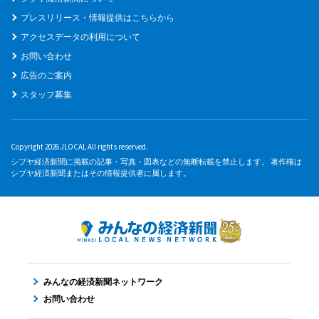
プレスリリース・情報提供はこちらから
アクセスデータの利用について
お問い合わせ
広告のご案内
スタッフ募集
Copyright 2026 JLOCAL All rights reserved.
シブヤ経済新聞に掲載の記事・写真・図表などの無断転載を禁止します。 著作権は
シブヤ経済新聞またはその情報提供者に属します。
みんなの経済新聞ネットワーク
お問い合わせ