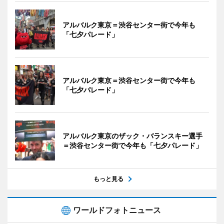
アルバルク東京＝渋谷センター街で今年も
「七夕パレード」
アルバルク東京＝渋谷センター街で今年も
「七夕パレード」
アルバルク東京のザック・バランスキー選手
＝渋谷センター街で今年も「七夕パレード」
もっと見る
ワールドフォトニュース