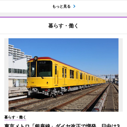
もっと見る
暮らす・働く
暮らす・働く
東京メトロ「銀座線」ダイヤ改正で増発 日中は3