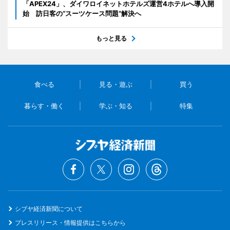
「APEX24」、ダイワロイネットホテルズ運営4ホテルへ導入開
始 訪日客の“スーツケース問題”解決へ
もっと見る
食べる
見る・遊ぶ
買う
暮らす・働く
学ぶ・知る
特集
シブヤ経済新聞について
プレスリリース・情報提供はこちらから