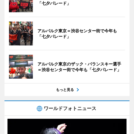
「七夕パレード」
アルバルク東京＝渋谷センター街で今年も
「七夕パレード」
アルバルク東京のザック・バランスキー選手
＝渋谷センター街で今年も「七夕パレード」
もっと見る
ワールドフォトニュース