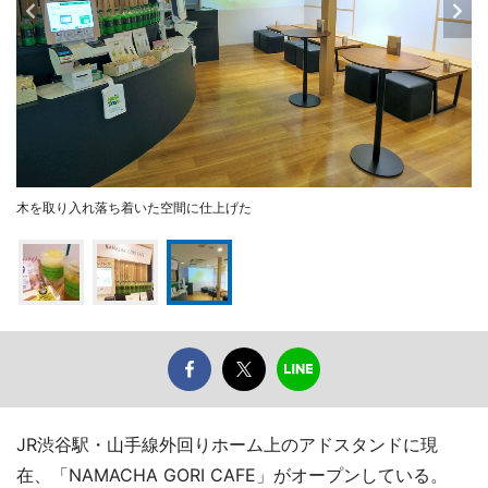
木を取り入れ落ち着いた空間に仕上げた
JR渋谷駅・山手線外回りホーム上のアドスタンドに現
在、「NAMACHA GORI CAFE」がオープンしている。