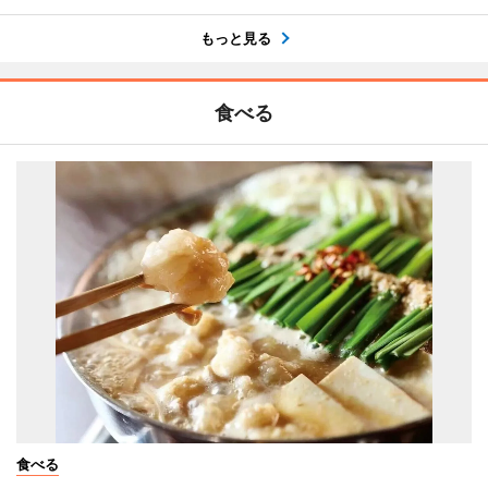
もっと見る
食べる
食べる