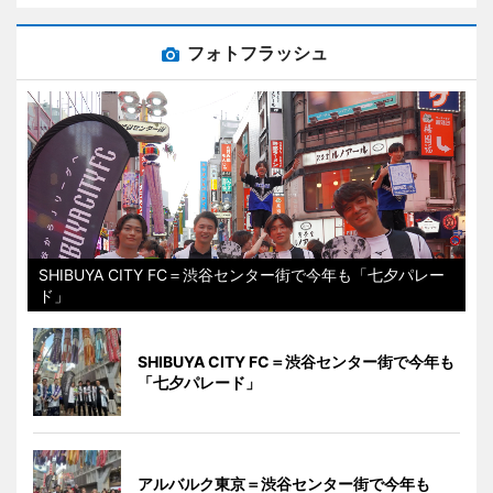
フォトフラッシュ
SHIBUYA CITY FC＝渋谷センター街で今年も「七夕パレー
ド」
SHIBUYA CITY FC＝渋谷センター街で今年も
「七夕パレード」
アルバルク東京＝渋谷センター街で今年も