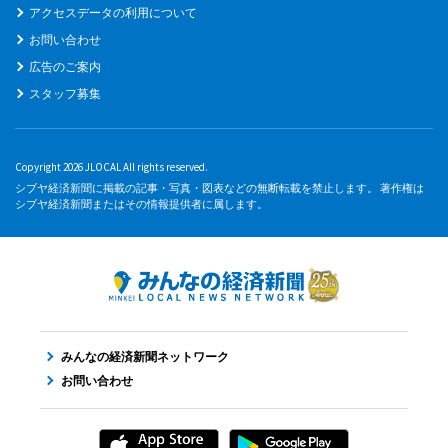
アクセスデータの利用について
お問い合わせ
広告のご案内
スタッフ募集
Copyright 2026 JLOCAL All rights reserved.
シブヤ経済新聞に掲載の記事・写真・図表などの無断転載を禁止します。 著作権は
シブヤ経済新聞またはその情報提供者に属します。
みんなの経済新聞ネットワーク
お問い合わせ