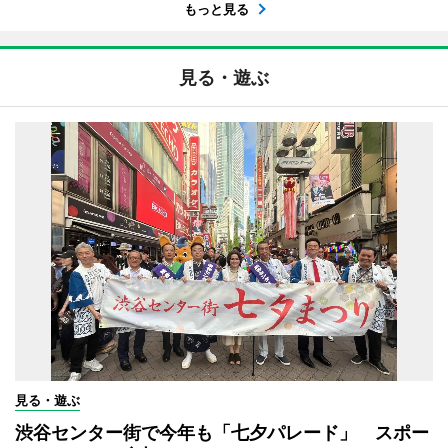
もっと見る
見る・遊ぶ
見る・遊ぶ
渋谷センター街で今年も「七夕パレード」 スポー