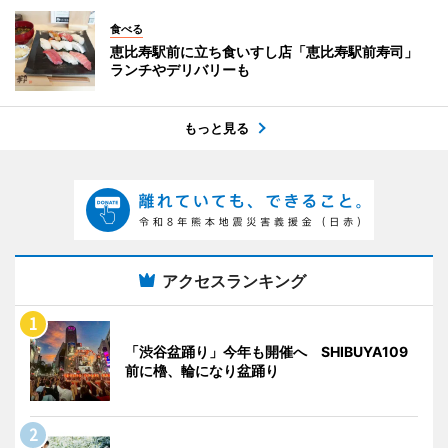
食べる
恵比寿駅前に立ち食いすし店「恵比寿駅前寿司」
ランチやデリバリーも
もっと見る
アクセスランキング
「渋谷盆踊り」今年も開催へ SHIBUYA109
前に櫓、輪になり盆踊り