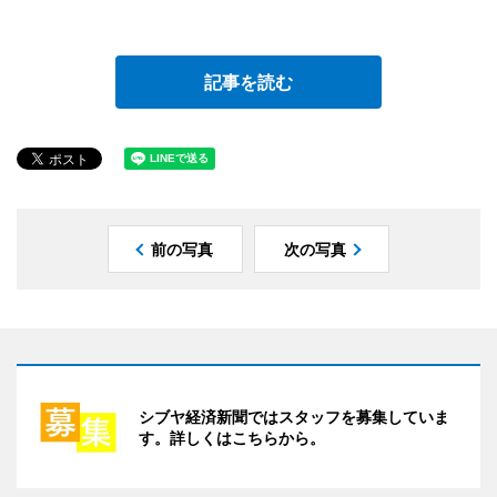
記事を読む
前の写真
次の写真
シブヤ経済新聞ではスタッフを募集していま
す。詳しくはこちらから。