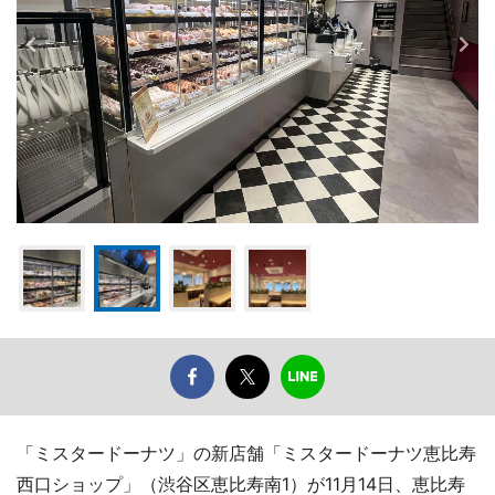
「ミスタードーナツ」の新店舗「ミスタードーナツ恵比寿
西口ショップ」（渋谷区恵比寿南1）が11月14日、恵比寿