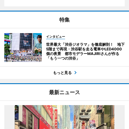
特集
インタビュー
世界最大「渋谷ジオラマ」を徹底解剖！ 地下
5階まで再現・渋谷駅を走る電車やLED4000
個の夜景 都市モデラーMAJIRIさんが作る
「もう一つの渋谷」
もっと見る
最新ニュース