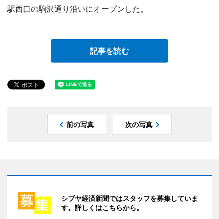
駅西口の駒沢通り沿いにオープンした。
記事を読む
前の写真
次の写真
シブヤ経済新聞ではスタッフを募集していま
す。詳しくはこちらから。