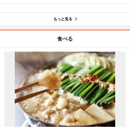
もっと見る
食べる