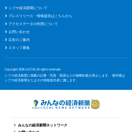
シブヤ経済新聞について
プレスリリース・情報提供はこちらから
アクセスデータの利用について
お問い合わせ
広告のご案内
スタッフ募集
Copyright 2026 JLOCAL All rights reserved.
シブヤ経済新聞に掲載の記事・写真・図表などの無断転載を禁止します。 著作権は
シブヤ経済新聞またはその情報提供者に属します。
みんなの経済新聞ネットワーク