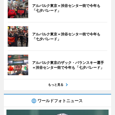
アルバルク東京＝渋谷センター街で今年も
「七夕パレード」
アルバルク東京＝渋谷センター街で今年も
「七夕パレード」
アルバルク東京のザック・バランスキー選手
＝渋谷センター街で今年も「七夕パレード」
もっと見る
ワールドフォトニュース