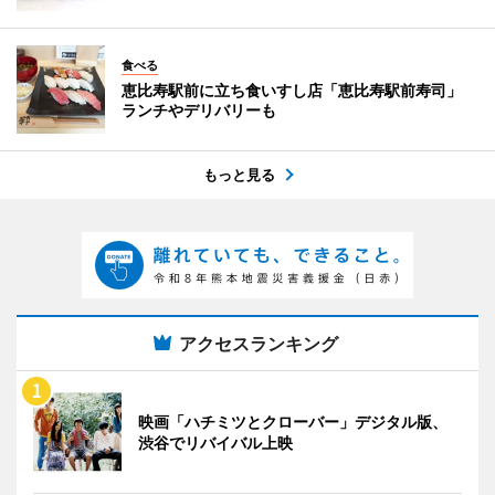
食べる
恵比寿駅前に立ち食いすし店「恵比寿駅前寿司」
ランチやデリバリーも
もっと見る
アクセスランキング
映画「ハチミツとクローバー」デジタル版、
渋谷でリバイバル上映