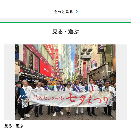
もっと見る
見る・遊ぶ
見る・遊ぶ