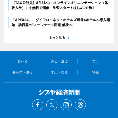
【TAC公務員】8/13(木)「オンラインオリエンテーション（体
験入学）」を無料で開催！学習スタートはじめの1歩！
「APEX24」、ダイワロイネットホテルズ運営4ホテルへ導入開
始 訪日客の“スーツケース問題”解決へ
もっと見る
食べる
見る・遊ぶ
買う
暮らす・働く
学ぶ・知る
特集