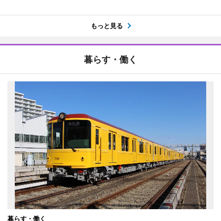
もっと見る
暮らす・働く
暮らす・働く