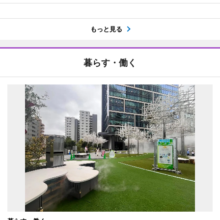
もっと見る
暮らす・働く