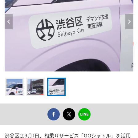
渋谷区は9月1日、相乗りサービス「GOシャトル」を活用