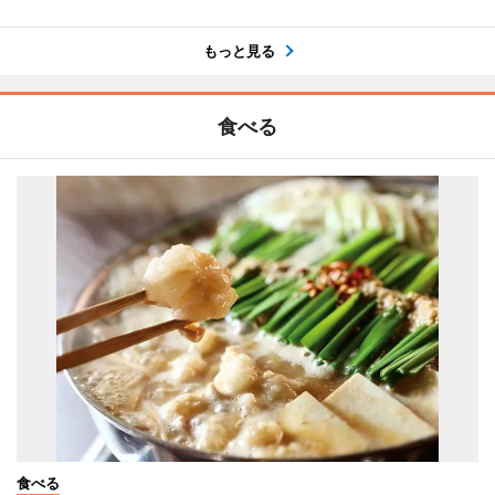
もっと見る
食べる
食べる