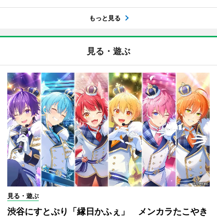
もっと見る
見る・遊ぶ
見る・遊ぶ
渋谷にすとぷり「縁日かふぇ」 メンカラたこやき