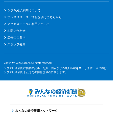
シブヤ経済新聞について
プレスリリース・情報提供はこちらから
アクセスデータの利用について
お問い合わせ
広告のご案内
スタッフ募集
Copyright 2026 JLOCAL All rights reserved.
シブヤ経済新聞に掲載の記事・写真・図表などの無断転載を禁止します。 著作権は
シブヤ経済新聞またはその情報提供者に属します。
みんなの経済新聞ネットワーク