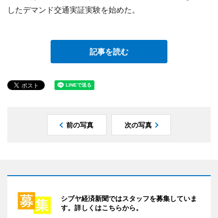
したデマンド交通実証実験を始めた。
記事を読む
前の写真
次の写真
シブヤ経済新聞ではスタッフを募集していま
す。詳しくはこちらから。