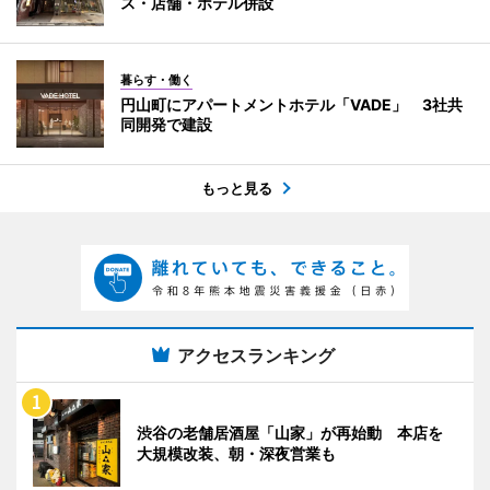
ス・店舗・ホテル併設
暮らす・働く
円山町にアパートメントホテル「VADE」 3社共
同開発で建設
もっと見る
アクセスランキング
渋谷の老舗居酒屋「山家」が再始動 本店を
大規模改装、朝・深夜営業も