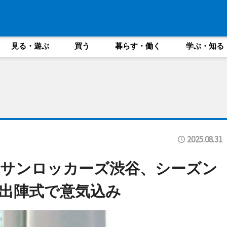
見る・遊ぶ
買う
暮らす・働く
学ぶ・知る
2025.08.31
＝サンロッカーズ渋谷、シーズン
出陣式で意気込み