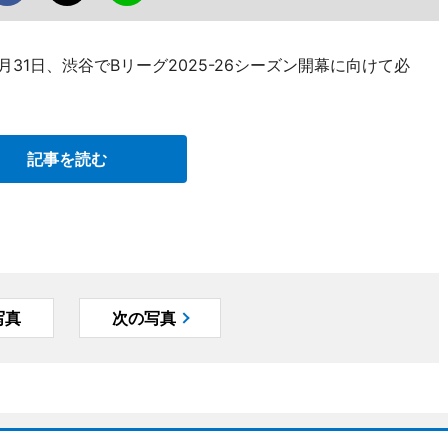
31日、渋谷でBリーグ2025-26シーズン開幕に向けて必
記事を読む
写真
次の写真