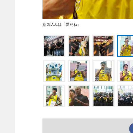
意気込みは「愛だね」