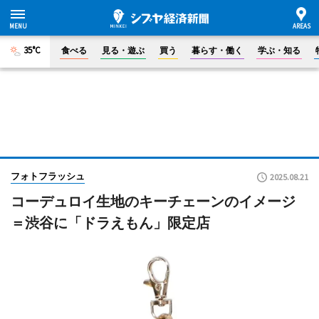
35°C
食べる
見る・遊ぶ
買う
暮らす・働く
学ぶ・知る
フォトフラッシュ
2025.08.21
コーデュロイ生地のキーチェーンのイメージ
＝渋谷に「ドラえもん」限定店