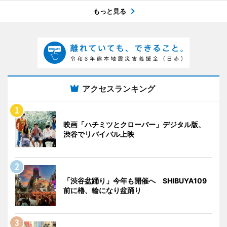
もっと見る
アクセスランキング
映画「ハチミツとクローバー」デジタル版、
渋谷でリバイバル上映
「渋谷盆踊り」今年も開催へ SHIBUYA109
前に櫓、輪になり盆踊り