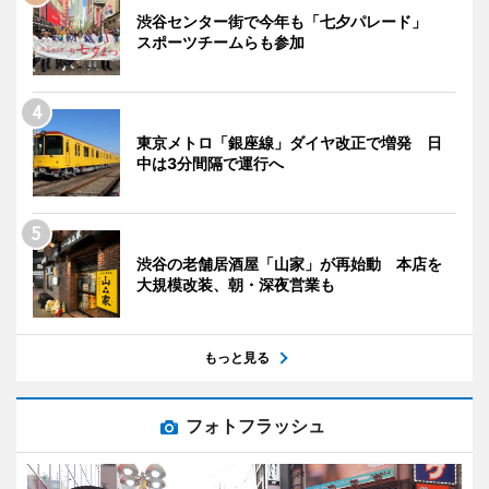
渋谷センター街で今年も「七夕パレード」
スポーツチームらも参加
東京メトロ「銀座線」ダイヤ改正で増発 日
中は3分間隔で運行へ
渋谷の老舗居酒屋「山家」が再始動 本店を
大規模改装、朝・深夜営業も
もっと見る
フォトフラッシュ