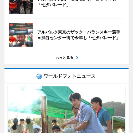
「七夕パレード」
アルバルク東京のザック・バランスキー選手
＝渋谷センター街で今年も「七夕パレード」
もっと見る
ワールドフォトニュース