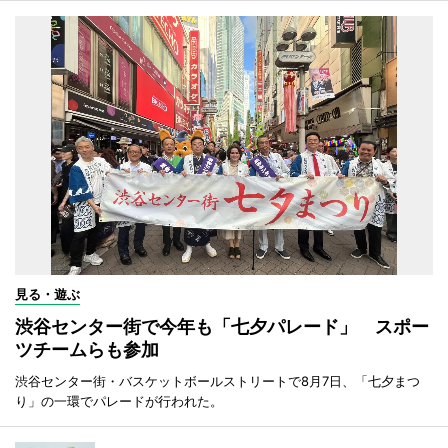
見る・遊ぶ
渋谷センター街で今年も「七夕パレード」 スポー
ツチームらも参加
渋谷センター街・バスケットボールストリートで8月7日、「七夕まつ
り」の一環でパレードが行われた。