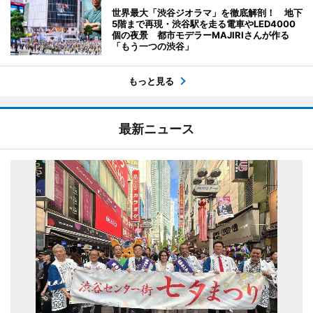
世界最大「渋谷ジオラマ」を徹底解剖！ 地下
5階まで再現・渋谷駅を走る電車やLED4000
個の夜景 都市モデラーMAJIRIさんが作る
「もう一つの渋谷」
もっと見る
最新ニュース