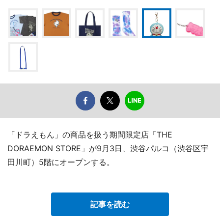
「ドラえもん」の商品を扱う期間限定店「THE
DORAEMON STORE」が9月3日、渋谷パルコ（渋谷区宇
田川町）5階にオープンする。
記事を読む