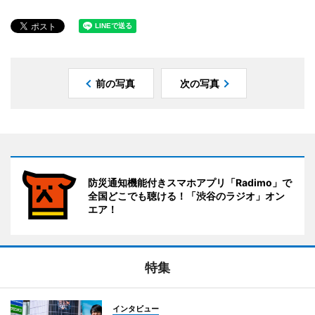
前の写真
次の写真
防災通知機能付きスマホアプリ「Radimo」で
全国どこでも聴ける！「渋谷のラジオ」オン
エア！
特集
インタビュー