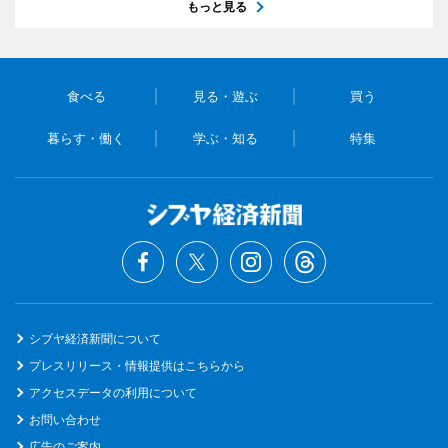
もっと見る
食べる
見る・遊ぶ
買う
暮らす・働く
学ぶ・知る
特集
シブヤ経済新聞について
プレスリリース・情報提供はこちらから
アクセスデータの利用について
お問い合わせ
広告のご案内