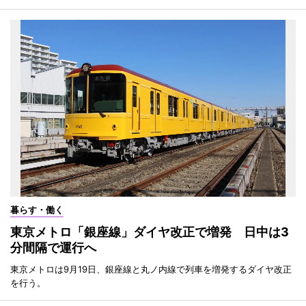
暮らす・働く
東京メトロ「銀座線」ダイヤ改正で増発 日中は3
分間隔で運行へ
東京メトロは9月19日、銀座線と丸ノ内線で列車を増発するダイヤ改正
を行う。