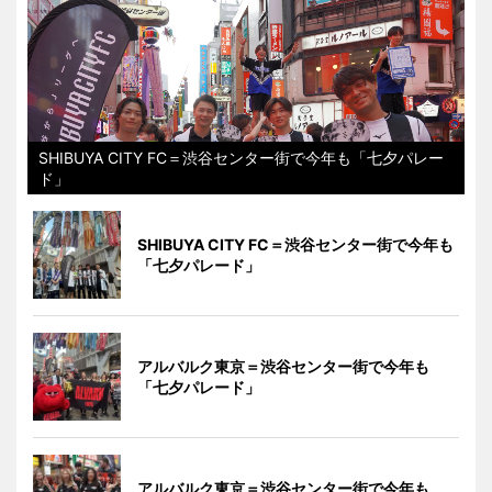
SHIBUYA CITY FC＝渋谷センター街で今年も「七夕パレー
ド」
SHIBUYA CITY FC＝渋谷センター街で今年も
「七夕パレード」
アルバルク東京＝渋谷センター街で今年も
「七夕パレード」
アルバルク東京＝渋谷センター街で今年も