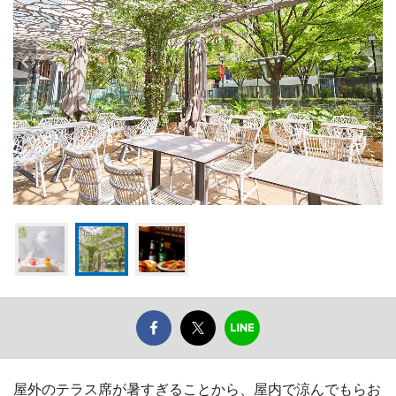
屋外のテラス席が暑すぎることから、屋内で涼んでもらお