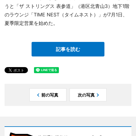
うと「ザ ストリングス 表参道」（港区北青山3）地下1階
のラウンジ「TIME NEST（タイムネスト）」が7月1日、
夏季限定営業を始めた。
記事を読む
前の写真
次の写真