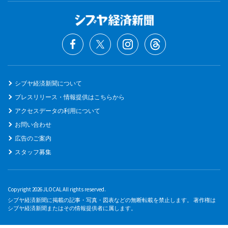
シブヤ経済新聞について
プレスリリース・情報提供はこちらから
アクセスデータの利用について
お問い合わせ
広告のご案内
スタッフ募集
Copyright 2026 JLOCAL All rights reserved.
シブヤ経済新聞に掲載の記事・写真・図表などの無断転載を禁止します。 著作権は
シブヤ経済新聞またはその情報提供者に属します。