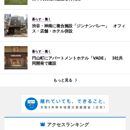
暮らす・働く
渋谷・神南に複合施設「ジンナンバレー」 オフィ
ス・店舗・ホテル併設
暮らす・働く
円山町にアパートメントホテル「VADE」 3社共
同開発で建設
もっと見る
アクセスランキング