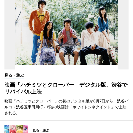
見る・遊ぶ
映画「ハチミツとクローバー」デジタル版、渋谷で
リバイバル上映
映画「ハチミツとクローバー」の初のデジタル版が8月7日から、渋谷パ
ルコ（渋谷区宇田川町）8階の映画館「ホワイトシネクイント」で上映
される。
見る・遊ぶ