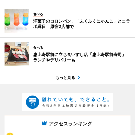
食べる
洋菓子のコロンバン、「ふくふくにゃんこ」とコラ
ボ縁日 原宿2店舗で
食べる
恵比寿駅前に立ち食いすし店「恵比寿駅前寿司」
ランチやデリバリーも
もっと見る
アクセスランキング