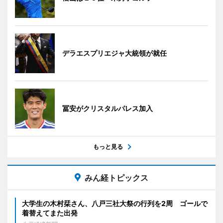
デラエスプリエジャ大統領が就任
冨安がクリスタルパレス加入
もっと見る
みん経トピックス
大学生の木村栞さん、八戸三社大祭の行列を2周 ゴールで
着替えてまた出発