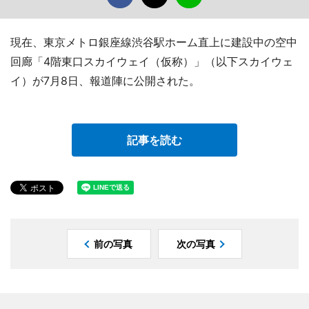
現在、東京メトロ銀座線渋谷駅ホーム直上に建設中の空中
回廊「4階東口スカイウェイ（仮称）」（以下スカイウェ
イ）が7月8日、報道陣に公開された。
記事を読む
前の写真
次の写真