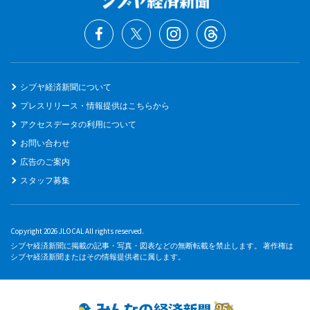
シブヤ経済新聞について
プレスリリース・情報提供はこちらから
アクセスデータの利用について
お問い合わせ
広告のご案内
スタッフ募集
Copyright 2026 JLOCAL All rights reserved.
シブヤ経済新聞に掲載の記事・写真・図表などの無断転載を禁止します。 著作権は
シブヤ経済新聞またはその情報提供者に属します。