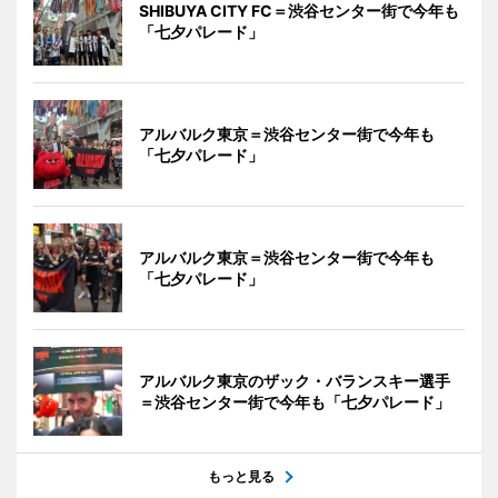
SHIBUYA CITY FC＝渋谷センター街で今年も
「七夕パレード」
アルバルク東京＝渋谷センター街で今年も
「七夕パレード」
アルバルク東京＝渋谷センター街で今年も
「七夕パレード」
アルバルク東京のザック・バランスキー選手
＝渋谷センター街で今年も「七夕パレード」
もっと見る