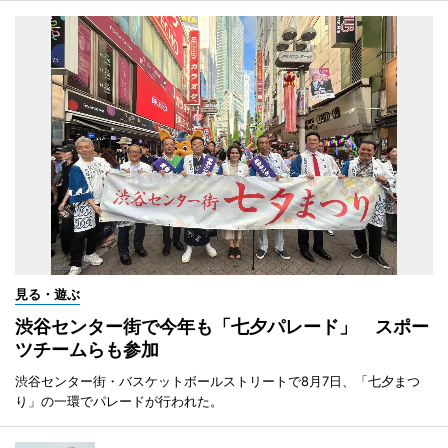
見る・遊ぶ
渋谷センター街で今年も「七夕パレード」 スポー
ツチームらも参加
渋谷センター街・バスケットボールストリートで8月7日、「七夕まつ
り」の一環でパレードが行われた。