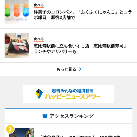
食べる
洋菓子のコロンバン、「ふくふくにゃんこ」とコラ
ボ縁日 原宿2店舗で
食べる
恵比寿駅前に立ち食いすし店「恵比寿駅前寿司」
ランチやデリバリーも
もっと見る
アクセスランキング