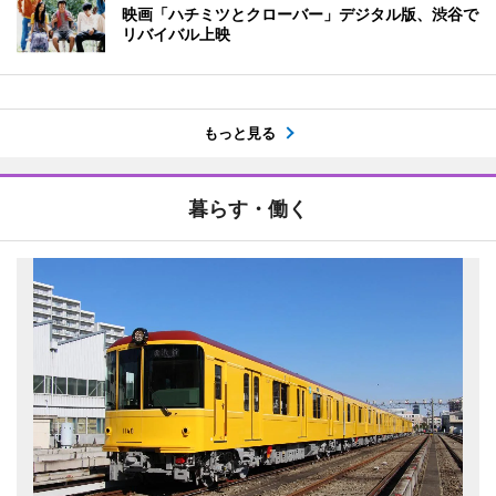
映画「ハチミツとクローバー」デジタル版、渋谷で
リバイバル上映
もっと見る
暮らす・働く