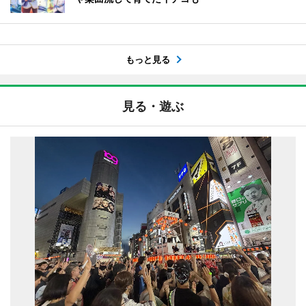
もっと見る
見る・遊ぶ