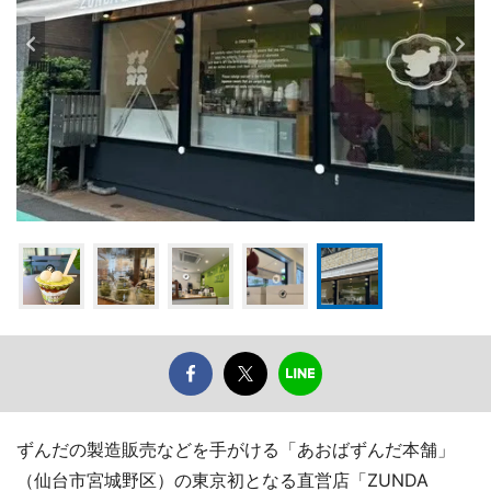
ずんだの製造販売などを手がける「あおばずんだ本舗」
（仙台市宮城野区）の東京初となる直営店「ZUNDA