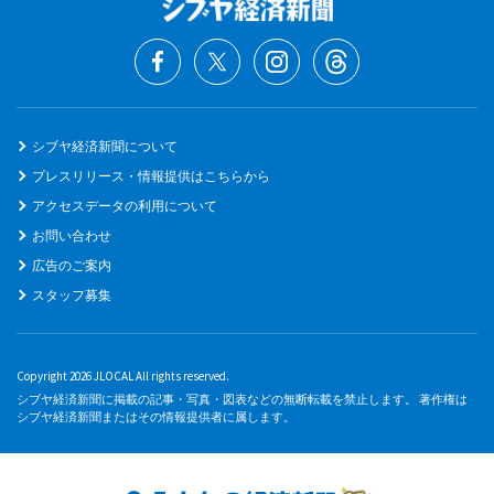
シブヤ経済新聞について
プレスリリース・情報提供はこちらから
アクセスデータの利用について
お問い合わせ
広告のご案内
スタッフ募集
Copyright 2026 JLOCAL All rights reserved.
シブヤ経済新聞に掲載の記事・写真・図表などの無断転載を禁止します。 著作権は
シブヤ経済新聞またはその情報提供者に属します。