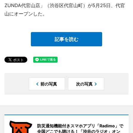
ZUNDA代官山店」（渋谷区代官山町）が5月25日、代官
山にオープンした。
記事を読む
前の写真
次の写真
防災通知機能付きスマホアプリ「Radimo」で
全国どこでも聴ける！「渋谷のラジオ」オン