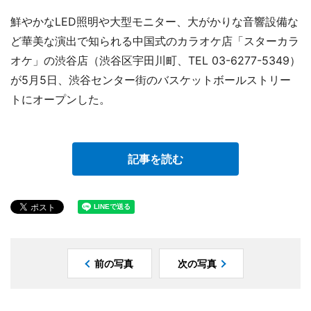
鮮やかなLED照明や大型モニター、大がかりな音響設備な
ど華美な演出で知られる中国式のカラオケ店「スターカラ
オケ」の渋谷店（渋谷区宇田川町、TEL 03-6277-5349）
が5月5日、渋谷センター街のバスケットボールストリー
トにオープンした。
記事を読む
前の写真
次の写真