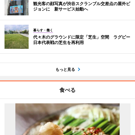
観光客の顔写真が渋谷スクランブル交差点の屋外ビ
ジョンに 新サービス始動へ
暮らす・働く
代々木のグラウンドに限定「芝生」空間 ラグビー
日本代表戦の芝生を再利用
もっと見る
食べる