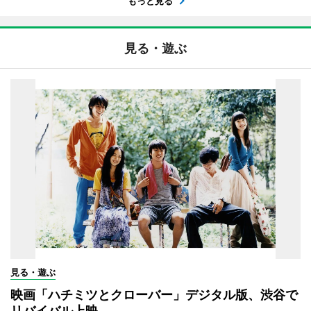
もっと見る
見る・遊ぶ
見る・遊ぶ
映画「ハチミツとクローバー」デジタル版、渋谷で
リバイバル上映