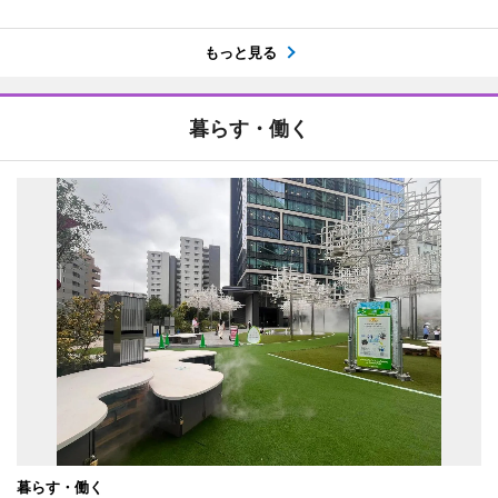
もっと見る
暮らす・働く
暮らす・働く