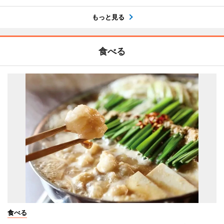
もっと見る
食べる
食べる