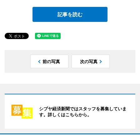
記事を読む
前の写真
次の写真
シブヤ経済新聞ではスタッフを募集していま
す。詳しくはこちらから。