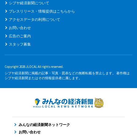
シブヤ経済新聞について
プレスリリース・情報提供はこちらから
アクセスデータの利用について
お問い合わせ
広告のご案内
スタッフ募集
Copyright 2026 JLOCAL All rights reserved.
シブヤ経済新聞に掲載の記事・写真・図表などの無断転載を禁止します。 著作権は
シブヤ経済新聞またはその情報提供者に属します。
みんなの経済新聞ネットワーク
お問い合わせ