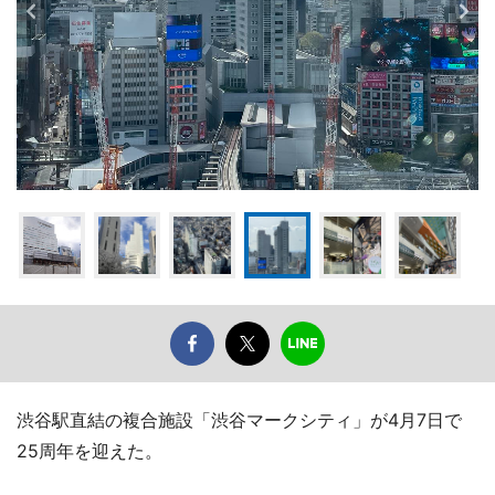
渋谷駅直結の複合施設「渋谷マークシティ」が4月7日で
25周年を迎えた。