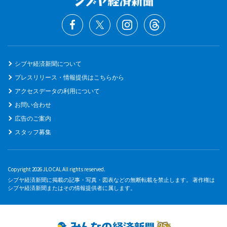
シブヤ経済新聞について
プレスリリース・情報提供はこちらから
アクセスデータの利用について
お問い合わせ
広告のご案内
スタッフ募集
Copyright 2026 JLOCAL All rights reserved.
シブヤ経済新聞に掲載の記事・写真・図表などの無断転載を禁止します。 著作権は
シブヤ経済新聞またはその情報提供者に属します。