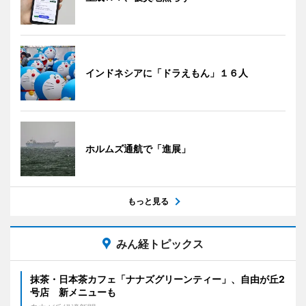
インドネシアに「ドラえもん」１６人
ホルムズ通航で「進展」
もっと見る
みん経トピックス
抹茶・日本茶カフェ「ナナズグリーンティー」、自由が丘2
号店 新メニューも