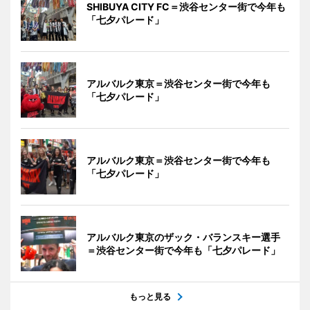
SHIBUYA CITY FC＝渋谷センター街で今年も
「七夕パレード」
アルバルク東京＝渋谷センター街で今年も
「七夕パレード」
アルバルク東京＝渋谷センター街で今年も
「七夕パレード」
アルバルク東京のザック・バランスキー選手
＝渋谷センター街で今年も「七夕パレード」
もっと見る