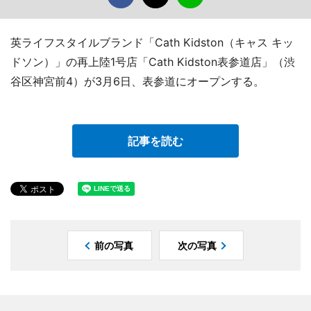
英ライフスタイルブランド「Cath Kidston（キャス キッ
ドソン）」の再上陸1号店「Cath Kidston表参道店」（渋
谷区神宮前4）が3月6日、表参道にオープンする。
記事を読む
前の写真
次の写真