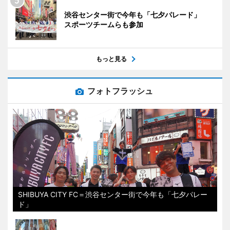
渋谷センター街で今年も「七夕パレード」
スポーツチームらも参加
もっと見る
フォトフラッシュ
SHIBUYA CITY FC＝渋谷センター街で今年も「七夕パレー
ド」