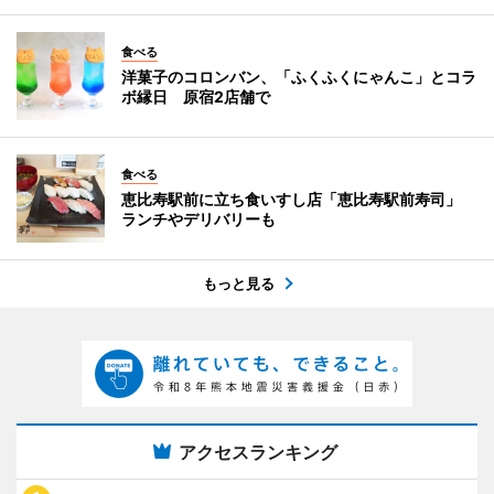
食べる
洋菓子のコロンバン、「ふくふくにゃんこ」とコラ
ボ縁日 原宿2店舗で
食べる
恵比寿駅前に立ち食いすし店「恵比寿駅前寿司」
ランチやデリバリーも
もっと見る
アクセスランキング