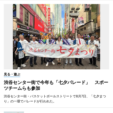
見る・遊ぶ
渋谷センター街で今年も「七夕パレード」 スポー
ツチームらも参加
渋谷センター街・バスケットボールストリートで8月7日、「七夕まつ
り」の一環でパレードが行われた。