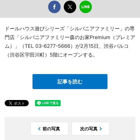
ドールハウス遊びシリーズ「シルバニアファミリー」の専
門店「シルバニアファミリー森のお家Premium（プレミア
ム）」（TEL 03-6277-5666）が2月15日、渋谷パルコ
（渋谷区宇田川町）5階にオープンする。
記事を読む
前の写真
次の写真