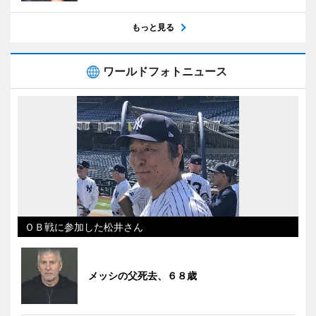
もっと見る
ワールドフォトニュース
ＯＢ戦に参加した松井さん
メッシの父死去、６８歳