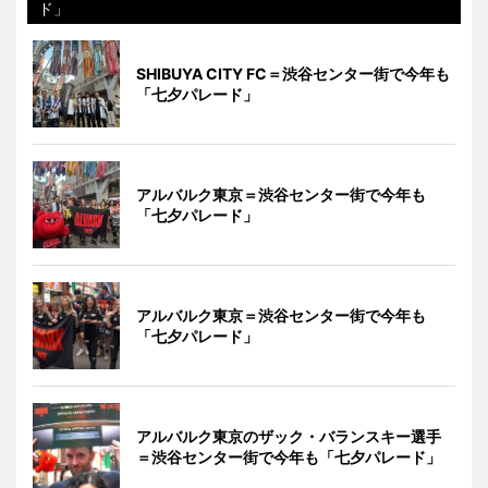
ド」
SHIBUYA CITY FC＝渋谷センター街で今年も
「七夕パレード」
アルバルク東京＝渋谷センター街で今年も
「七夕パレード」
アルバルク東京＝渋谷センター街で今年も
「七夕パレード」
アルバルク東京のザック・バランスキー選手
＝渋谷センター街で今年も「七夕パレード」