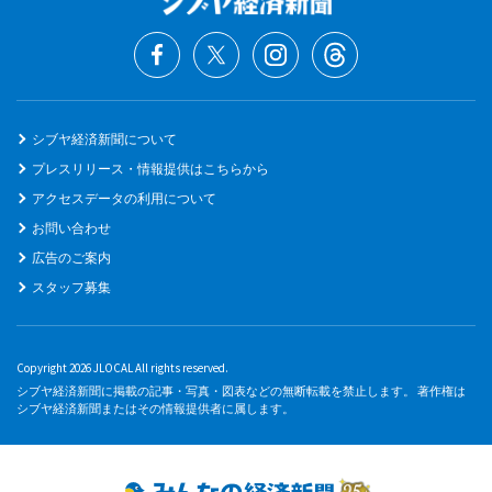
シブヤ経済新聞について
プレスリリース・情報提供はこちらから
アクセスデータの利用について
お問い合わせ
広告のご案内
スタッフ募集
Copyright 2026 JLOCAL All rights reserved.
シブヤ経済新聞に掲載の記事・写真・図表などの無断転載を禁止します。 著作権は
シブヤ経済新聞またはその情報提供者に属します。