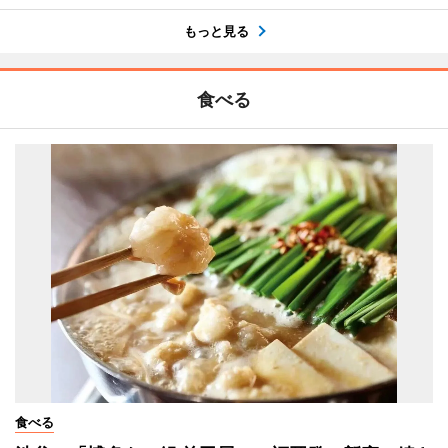
もっと見る
食べる
食べる