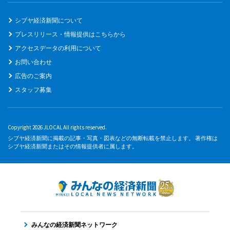
シブヤ経済新聞について
プレスリリース・情報提供はこちらから
アクセスデータの利用について
お問い合わせ
広告のご案内
スタッフ募集
Copyright 2026 JLOCAL All rights reserved.
シブヤ経済新聞に掲載の記事・写真・図表などの無断転載を禁止します。 著作権は
シブヤ経済新聞またはその情報提供者に属します。
みんなの経済新聞ネットワーク