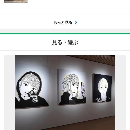
もっと見る
見る・遊ぶ