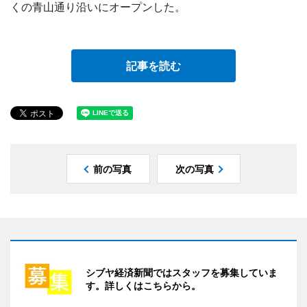
くの青山通り沿いにオープンした。
記事を読む
前の写真
次の写真
シブヤ経済新聞ではスタッフを募集していま
す。詳しくはこちらから。