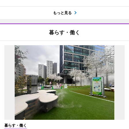
もっと見る
暮らす・働く
暮らす・働く