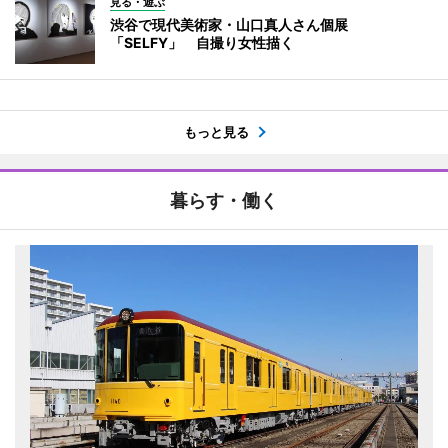
見る・遊ぶ
渋谷で現代美術家・山口真人さん個展
「SELFY」 自撮り女性描く
もっと見る
暮らす・働く