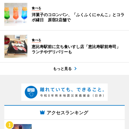
食べる
洋菓子のコロンバン、「ふくふくにゃんこ」とコラ
ボ縁日 原宿2店舗で
食べる
恵比寿駅前に立ち食いすし店「恵比寿駅前寿司」
ランチやデリバリーも
もっと見る
アクセスランキング