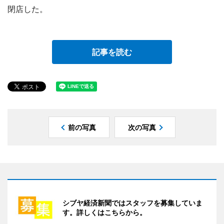
閉店した。
記事を読む
前の写真
次の写真
シブヤ経済新聞ではスタッフを募集していま
す。詳しくはこちらから。