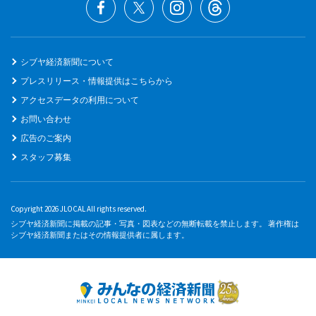
シブヤ経済新聞について
プレスリリース・情報提供はこちらから
アクセスデータの利用について
お問い合わせ
広告のご案内
スタッフ募集
Copyright 2026 JLOCAL All rights reserved.
シブヤ経済新聞に掲載の記事・写真・図表などの無断転載を禁止します。 著作権は
シブヤ経済新聞またはその情報提供者に属します。