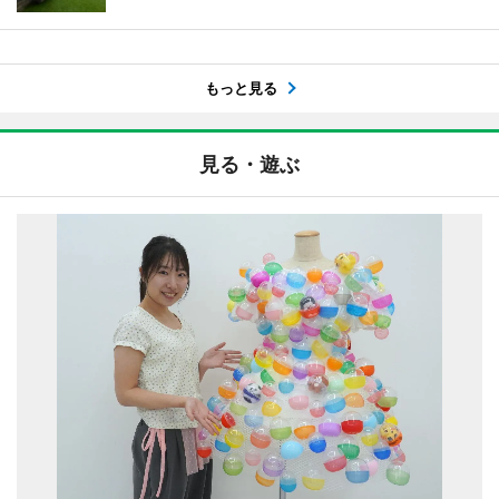
もっと見る
見る・遊ぶ