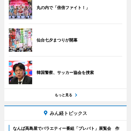
丸の内で「倍倍ファイト！」
仙台七夕まつりが開幕
韓国警察、サッカー協会を捜索
もっと見る
みん経トピックス
なんば高島屋でバラエティー番組「プレバト」展覧会 作