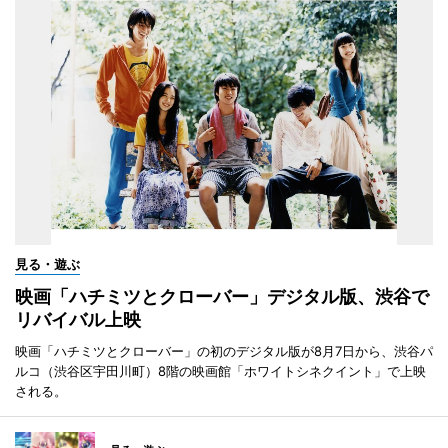
見る・遊ぶ
映画「ハチミツとクローバー」デジタル版、渋谷で
リバイバル上映
映画「ハチミツとクローバー」の初のデジタル版が8月7日から、渋谷パ
ルコ（渋谷区宇田川町）8階の映画館「ホワイトシネクイント」で上映
される。