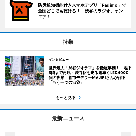
防災通知機能付きスマホアプリ「Radimo」で
全国どこでも聴ける！「渋谷のラジオ」オン
エア！
特集
インタビュー
世界最大「渋谷ジオラマ」を徹底解剖！ 地下
5階まで再現・渋谷駅を走る電車やLED4000
個の夜景 都市モデラーMAJIRIさんが作る
「もう一つの渋谷」
もっと見る
最新ニュース