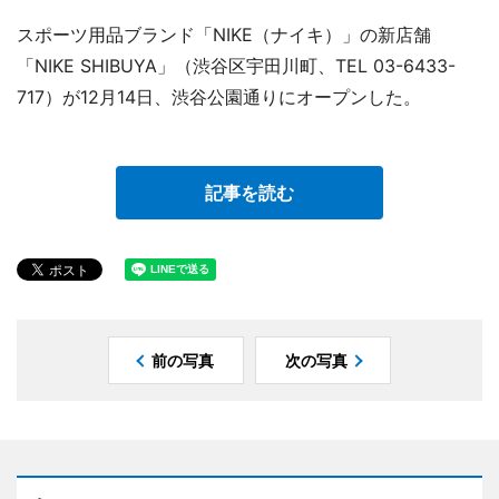
スポーツ用品ブランド「NIKE（ナイキ）」の新店舗
「NIKE SHIBUYA」（渋谷区宇田川町、TEL 03-6433-
717）が12月14日、渋谷公園通りにオープンした。
記事を読む
前の写真
次の写真