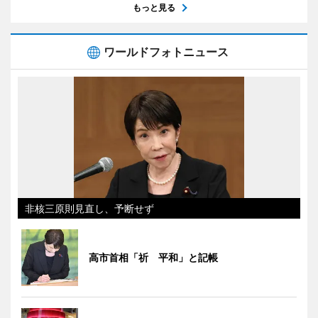
もっと見る
ワールドフォトニュース
非核三原則見直し、予断せず
高市首相「祈 平和」と記帳