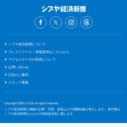
シブヤ経済新聞について
プレスリリース・情報提供はこちらから
アクセスデータの利用について
お問い合わせ
広告のご案内
スタッフ募集
Copyright 2026 JLOCAL All rights reserved.
シブヤ経済新聞に掲載の記事・写真・図表などの無断転載を禁止します。 著作権は
シブヤ経済新聞またはその情報提供者に属します。