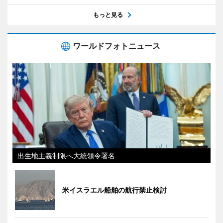
もっと見る
ワールドフォトニュース
出生地主義制限へ大統領令署名
米イスラエル船舶の航行禁止検討