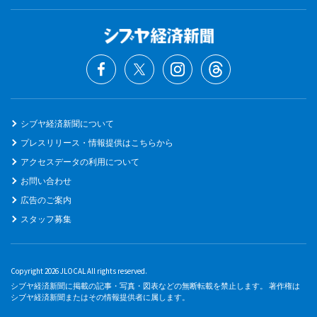
シブヤ経済新聞について
プレスリリース・情報提供はこちらから
アクセスデータの利用について
お問い合わせ
広告のご案内
スタッフ募集
Copyright 2026 JLOCAL All rights reserved.
シブヤ経済新聞に掲載の記事・写真・図表などの無断転載を禁止します。 著作権は
シブヤ経済新聞またはその情報提供者に属します。