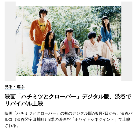
見る・遊ぶ
映画「ハチミツとクローバー」デジタル版、渋谷で
リバイバル上映
映画「ハチミツとクローバー」の初のデジタル版が8月7日から、渋谷パ
ルコ（渋谷区宇田川町）8階の映画館「ホワイトシネクイント」で上映
される。