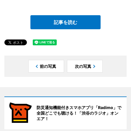
記事を読む
前の写真
次の写真
防災通知機能付きスマホアプリ「Radimo」で
全国どこでも聴ける！「渋谷のラジオ」オン
エア！