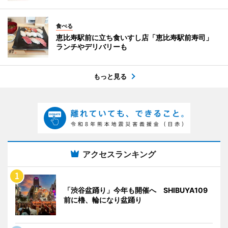
食べる
恵比寿駅前に立ち食いすし店「恵比寿駅前寿司」
ランチやデリバリーも
もっと見る
アクセスランキング
「渋谷盆踊り」今年も開催へ SHIBUYA109
前に櫓、輪になり盆踊り