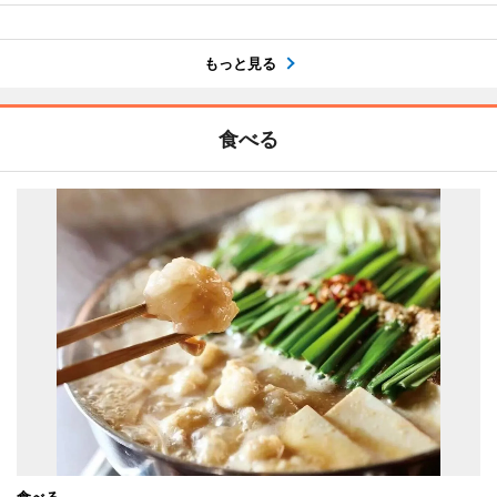
もっと見る
食べる
食べる