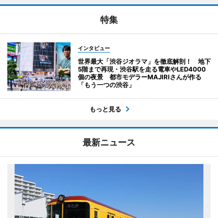
特集
インタビュー
世界最大「渋谷ジオラマ」を徹底解剖！ 地下
5階まで再現・渋谷駅を走る電車やLED4000
個の夜景 都市モデラーMAJIRIさんが作る
「もう一つの渋谷」
もっと見る
最新ニュース