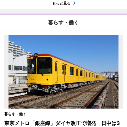
もっと見る
暮らす・働く
暮らす・働く
東京メトロ「銀座線」ダイヤ改正で増発 日中は3