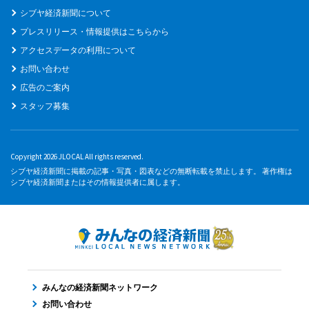
シブヤ経済新聞について
プレスリリース・情報提供はこちらから
アクセスデータの利用について
お問い合わせ
広告のご案内
スタッフ募集
Copyright 2026 JLOCAL All rights reserved.
シブヤ経済新聞に掲載の記事・写真・図表などの無断転載を禁止します。 著作権は
シブヤ経済新聞またはその情報提供者に属します。
みんなの経済新聞ネットワーク
お問い合わせ