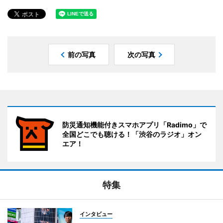
前の写真
次の写真
防災通知機能付きスマホアプリ「Radimo」で
全国どこでも聴ける！「渋谷のラジオ」オン
エア！
特集
インタビュー