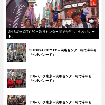
SHIBUYA CITY FC＝渋谷センター街で今年も「七夕パレー
ド」
SHIBUYA CITY FC＝渋谷センター街で今年も
「七夕パレード」
アルバルク東京＝渋谷センター街で今年も
「七夕パレード」
アルバルク東京＝渋谷センター街で今年も