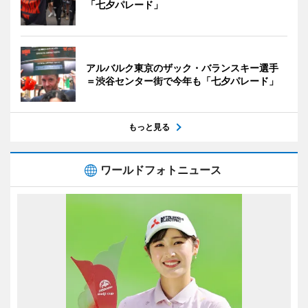
「七夕パレード」
アルバルク東京のザック・バランスキー選手
＝渋谷センター街で今年も「七夕パレード」
もっと見る
ワールドフォトニュース