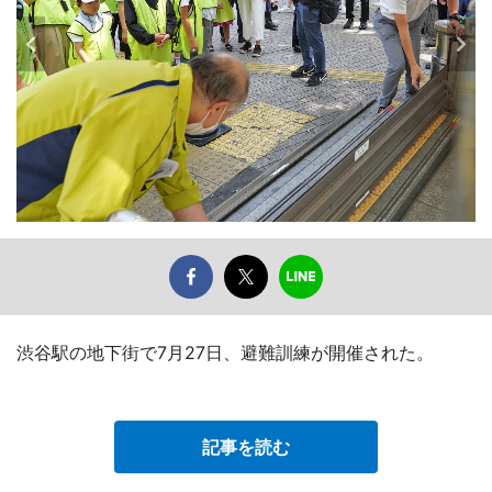
渋谷駅の地下街で7月27日、避難訓練が開催された。
記事を読む