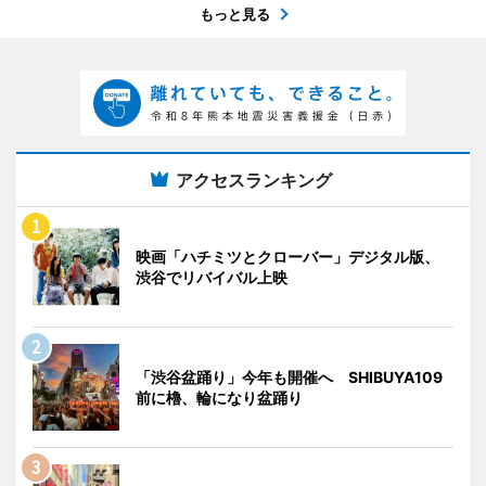
もっと見る
アクセスランキング
映画「ハチミツとクローバー」デジタル版、
渋谷でリバイバル上映
「渋谷盆踊り」今年も開催へ SHIBUYA109
前に櫓、輪になり盆踊り