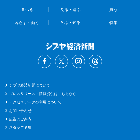
食べる
見る・遊ぶ
買う
暮らす・働く
学ぶ・知る
特集
シブヤ経済新聞について
プレスリリース・情報提供はこちらから
アクセスデータの利用について
お問い合わせ
広告のご案内
スタッフ募集