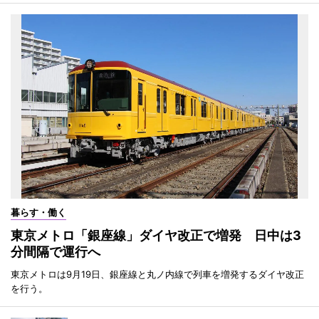
暮らす・働く
東京メトロ「銀座線」ダイヤ改正で増発 日中は3
分間隔で運行へ
東京メトロは9月19日、銀座線と丸ノ内線で列車を増発するダイヤ改正
を行う。