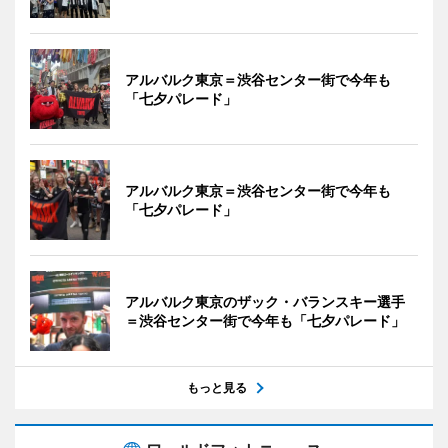
アルバルク東京＝渋谷センター街で今年も
「七夕パレード」
アルバルク東京＝渋谷センター街で今年も
「七夕パレード」
アルバルク東京のザック・バランスキー選手
＝渋谷センター街で今年も「七夕パレード」
もっと見る