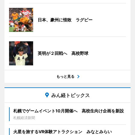
日本、豪州に惜敗 ラグビー
英明が２回戦へ 高校野球
もっと見る
みん経トピックス
札幌でゲームイベント10月開催へ 高校生向け企画を新設
札幌経済新聞
火星を旅するVR体験アトラクション みなとみらい