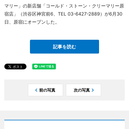
マリー」の新店舗「コールド・ストーン・クリーマリー原
宿店」（渋谷区神宮前6、TEL 03-6427-2889）が6月30
日、原宿にオープンした。
記事を読む
前の写真
次の写真