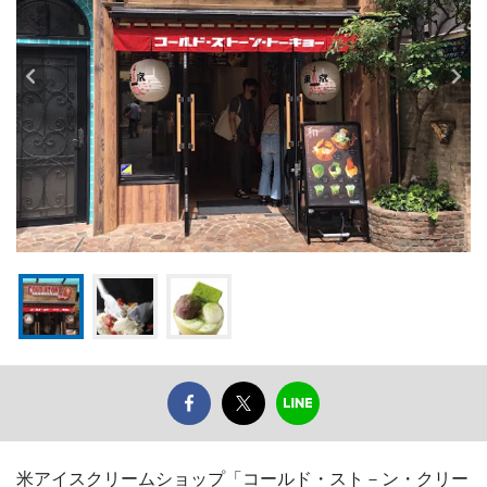
米アイスクリームショップ「コールド・スト－ン・クリー