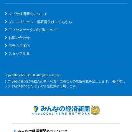
シブヤ経済新聞について
プレスリリース・情報提供はこちらから
アクセスデータの利用について
お問い合わせ
広告のご案内
スタッフ募集
Copyright 2026 JLOCAL All rights reserved.
シブヤ経済新聞に掲載の記事・写真・図表などの無断転載を禁止します。 著作権は
シブヤ経済新聞またはその情報提供者に属します。
みんなの経済新聞ネットワーク