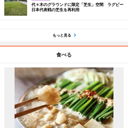
代々木のグラウンドに限定「芝生」空間 ラグビー
日本代表戦の芝生を再利用
もっと見る
食べる