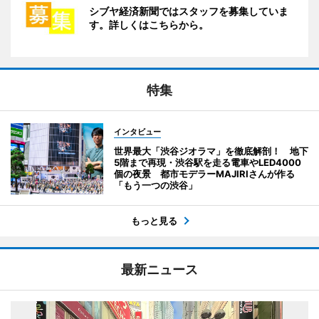
シブヤ経済新聞ではスタッフを募集していま
す。詳しくはこちらから。
特集
インタビュー
世界最大「渋谷ジオラマ」を徹底解剖！ 地下
5階まで再現・渋谷駅を走る電車やLED4000
個の夜景 都市モデラーMAJIRIさんが作る
「もう一つの渋谷」
もっと見る
最新ニュース