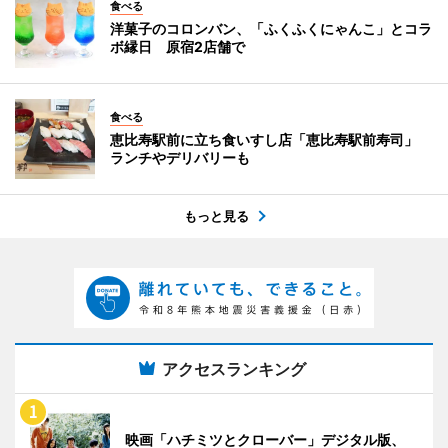
食べる
洋菓子のコロンバン、「ふくふくにゃんこ」とコラ
ボ縁日 原宿2店舗で
食べる
恵比寿駅前に立ち食いすし店「恵比寿駅前寿司」
ランチやデリバリーも
もっと見る
アクセスランキング
映画「ハチミツとクローバー」デジタル版、