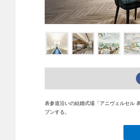
表参道沿いの結婚式場「アニヴェルセル 
プンする。