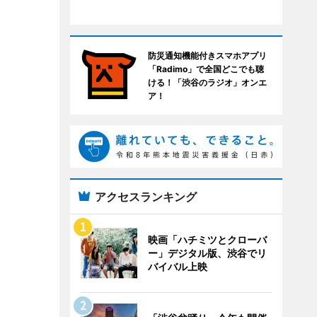
防災通知機能付きスマホアプリ
「Radimo」で全国どこでも聴
ける！「渋谷のラジオ」オンエ
ア！
アクセスランキング
映画「ハチミツとクローバ
ー」デジタル版、渋谷でリ
バイバル上映