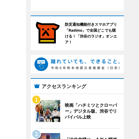
防災通知機能付きスマホアプリ
「Radimo」で全国どこでも聴
ける！「渋谷のラジオ」オンエ
ア！
アクセスランキング
映画「ハチミツとクローバ
ー」デジタル版、渋谷でリ
バイバル上映