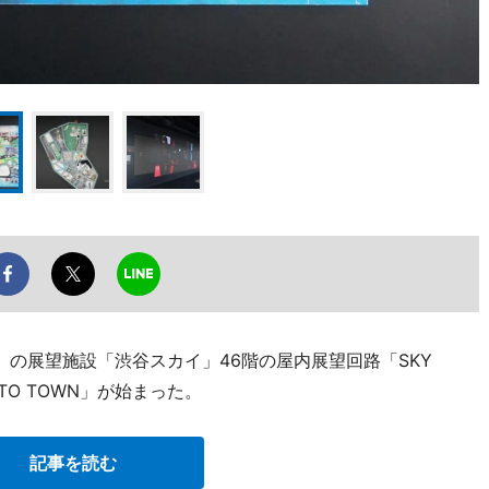
の展望施設「渋谷スカイ」46階の屋内展望回路「SKY
 TO TOWN」が始まった。
記事を読む