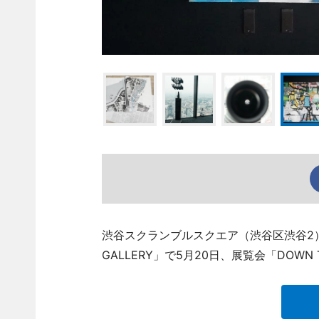
渋谷スクランブルスクエア（渋谷区渋谷2）
GALLERY」で5月20日、展覧会「DOWN