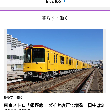
もっと見る
暮らす・働く
暮らす・働く
東京メトロ「銀座線」ダイヤ改正で増発 日中は3