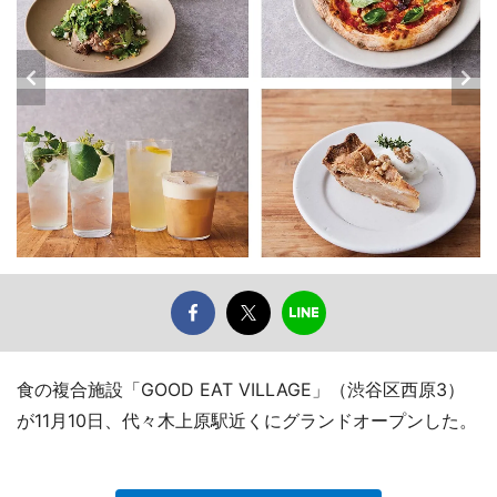
食の複合施設「GOOD EAT VILLAGE」（渋谷区西原3）
が11月10日、代々木上原駅近くにグランドオープンした。