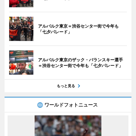
アルバルク東京＝渋谷センター街で今年も
「七夕パレード」
アルバルク東京のザック・バランスキー選手
＝渋谷センター街で今年も「七夕パレード」
もっと見る
ワールドフォトニュース