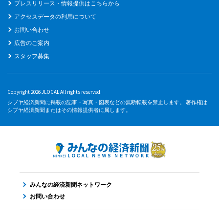
プレスリリース・情報提供はこちらから
アクセスデータの利用について
お問い合わせ
広告のご案内
スタッフ募集
Copyright 2026 JLOCAL All rights reserved.
シブヤ経済新聞に掲載の記事・写真・図表などの無断転載を禁止します。 著作権は
シブヤ経済新聞またはその情報提供者に属します。
みんなの経済新聞ネットワーク
お問い合わせ