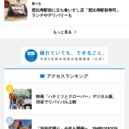
食べる
恵比寿駅前に立ち食いすし店「恵比寿駅前寿司」
ランチやデリバリーも
もっと見る
アクセスランキング
映画「ハチミツとクローバー」デジタル版、
渋谷でリバイバル上映
「渋谷盆踊り」今年も開催へ SHIBUYA109