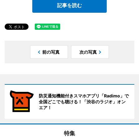
記事を読む
前の写真
次の写真
防災通知機能付きスマホアプリ「Radimo」で
全国どこでも聴ける！「渋谷のラジオ」オン
エア！
特集