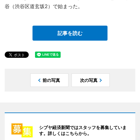
谷（渋谷区道玄坂2）で始まった。
記事を読む
前の写真
次の写真
シブヤ経済新聞ではスタッフを募集していま
す。詳しくはこちらから。