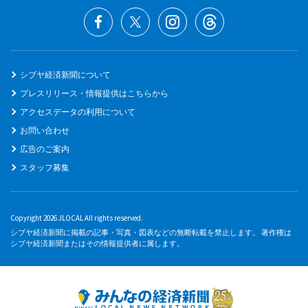
シブヤ経済新聞について
プレスリリース・情報提供はこちらから
アクセスデータの利用について
お問い合わせ
広告のご案内
スタッフ募集
Copyright 2026 JLOCAL All rights reserved.
シブヤ経済新聞に掲載の記事・写真・図表などの無断転載を禁止します。 著作権は
シブヤ経済新聞またはその情報提供者に属します。