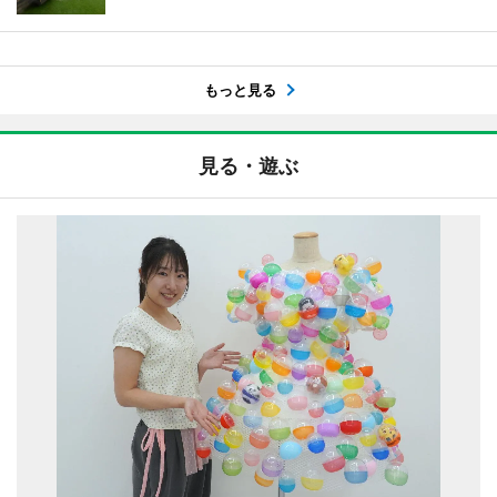
もっと見る
見る・遊ぶ