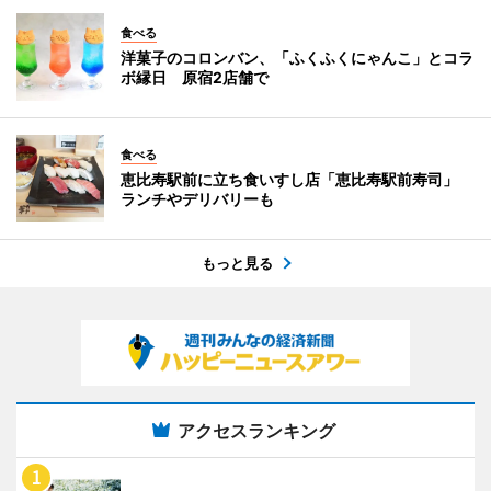
食べる
洋菓子のコロンバン、「ふくふくにゃんこ」とコラ
ボ縁日 原宿2店舗で
食べる
恵比寿駅前に立ち食いすし店「恵比寿駅前寿司」
ランチやデリバリーも
もっと見る
アクセスランキング