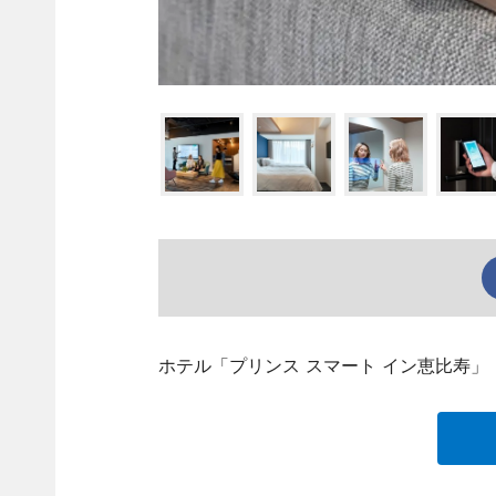
ホテル「プリンス スマート イン恵比寿」