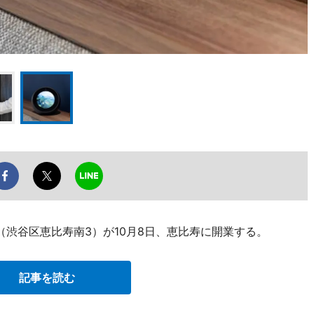
（渋谷区恵比寿南3）が10月8日、恵比寿に開業する。
記事を読む