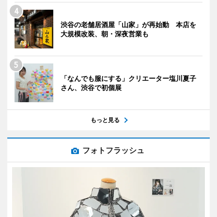
渋谷の老舗居酒屋「山家」が再始動 本店を
大規模改装、朝・深夜営業も
「なんでも服にする」クリエーター塩川夏子
さん、渋谷で初個展
もっと見る
フォトフラッシュ