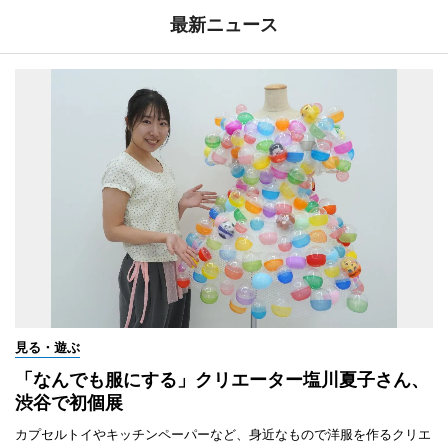
最新ニュース
見る・遊ぶ
「なんでも服にする」クリエーター塩川夏子さん、
渋谷で初個展
カプセルトイやキッチンペーパーなど、身近なもので洋服を作るクリエ