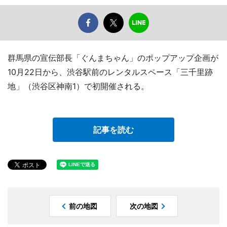
群馬県の宣伝部長「ぐんまちゃん」のポップアップ企画が
10月22日から、渋谷駅前のレンタルスペース「三千里跡
地」（渋谷区神南1）で初開催される。
記事を読む
前の地図
次の地図