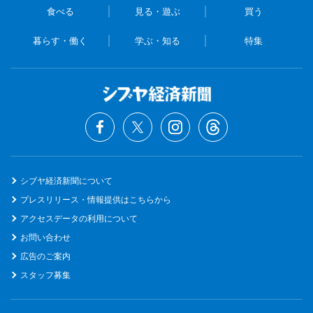
食べる
見る・遊ぶ
買う
暮らす・働く
学ぶ・知る
特集
シブヤ経済新聞について
プレスリリース・情報提供はこちらから
アクセスデータの利用について
お問い合わせ
広告のご案内
スタッフ募集