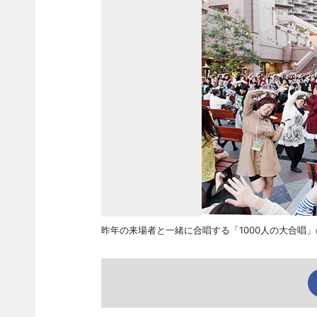
昨年の来場者と一緒に合唱する「1000人の大合唱」