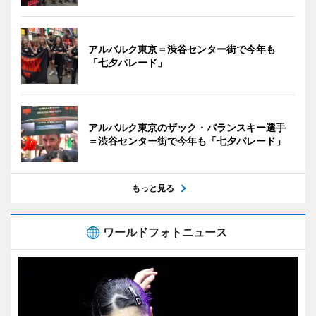
アルバルク東京＝渋谷センター街で今年も
「七夕パレード」
アルバルク東京のザック・バランスキー選手
＝渋谷センター街で今年も「七夕パレード」
もっと見る
ワールドフォトニュース