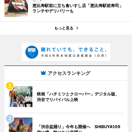
恵比寿駅前に立ち食いすし店「恵比寿駅前寿司」
ランチやデリバリーも
もっと見る
アクセスランキング
映画「ハチミツとクローバー」デジタル版、
渋谷でリバイバル上映
「渋谷盆踊り」今年も開催へ SHIBUYA109