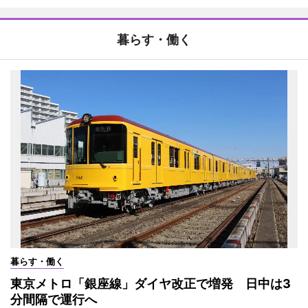
暮らす・働く
暮らす・働く
東京メトロ「銀座線」ダイヤ改正で増発 日中は3
分間隔で運行へ