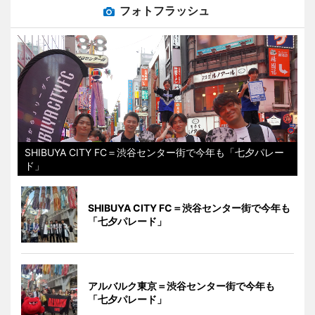
フォトフラッシュ
SHIBUYA CITY FC＝渋谷センター街で今年も「七夕パレー
ド」
SHIBUYA CITY FC＝渋谷センター街で今年も
「七夕パレード」
アルバルク東京＝渋谷センター街で今年も
「七夕パレード」