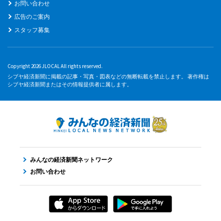
お問い合わせ
広告のご案内
スタッフ募集
Copyright 2026 JLOCAL All rights reserved.
シブヤ経済新聞に掲載の記事・写真・図表などの無断転載を禁止します。 著作権は
シブヤ経済新聞またはその情報提供者に属します。
みんなの経済新聞ネットワーク
お問い合わせ