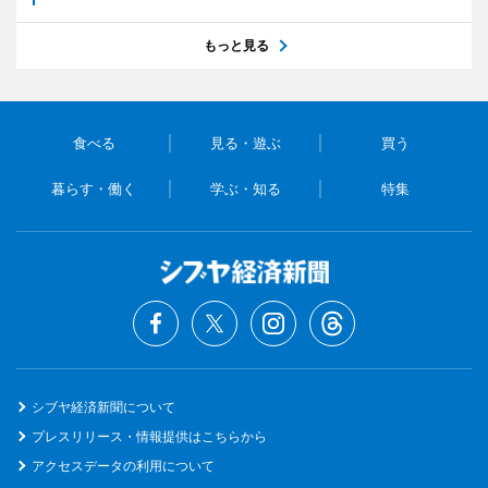
もっと見る
食べる
見る・遊ぶ
買う
暮らす・働く
学ぶ・知る
特集
シブヤ経済新聞について
プレスリリース・情報提供はこちらから
アクセスデータの利用について