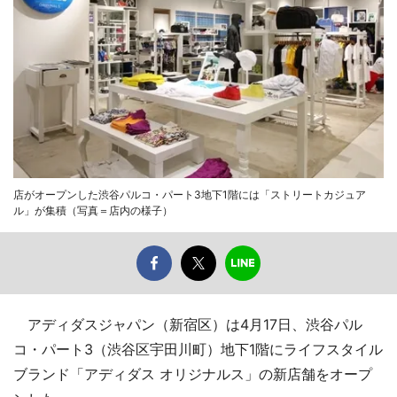
店がオープンした渋谷パルコ・パート3地下1階には「ストリートカジュア
ル」が集積（写真＝店内の様子）
アディダスジャパン（新宿区）は4月17日、渋谷パル
コ・パート3（渋谷区宇田川町）地下1階にライフスタイル
ブランド「アディダス オリジナルス」の新店舗をオープ