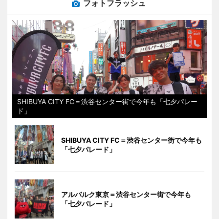
フォトフラッシュ
SHIBUYA CITY FC＝渋谷センター街で今年も「七夕パレー
ド」
SHIBUYA CITY FC＝渋谷センター街で今年も
「七夕パレード」
アルバルク東京＝渋谷センター街で今年も
「七夕パレード」