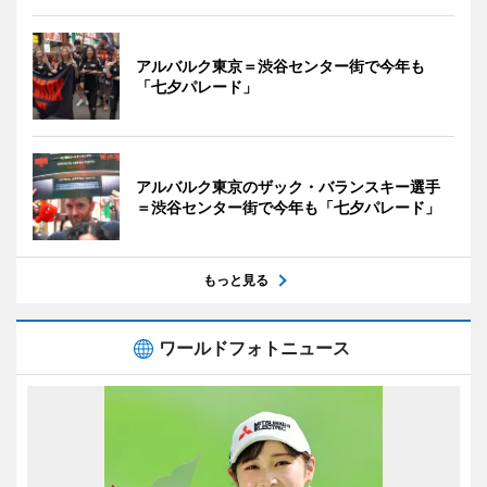
アルバルク東京＝渋谷センター街で今年も
「七夕パレード」
アルバルク東京のザック・バランスキー選手
＝渋谷センター街で今年も「七夕パレード」
もっと見る
ワールドフォトニュース