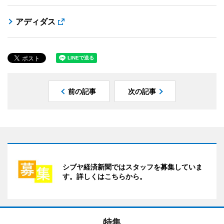
アディダス
前の記事
次の記事
シブヤ経済新聞ではスタッフを募集していま
す。詳しくはこちらから。
特集