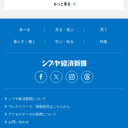
もっと見る
食べる
見る・遊ぶ
買う
暮らす・働く
学ぶ・知る
特集
シブヤ経済新聞について
プレスリリース・情報提供はこちらから
アクセスデータの利用について
お問い合わせ