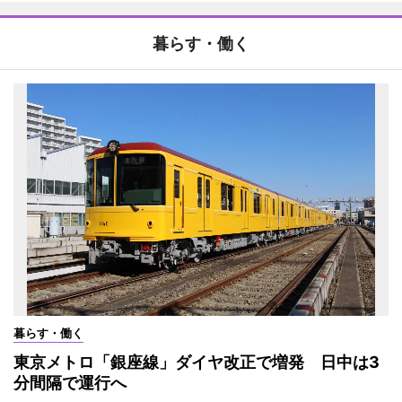
暮らす・働く
暮らす・働く
東京メトロ「銀座線」ダイヤ改正で増発 日中は3
分間隔で運行へ