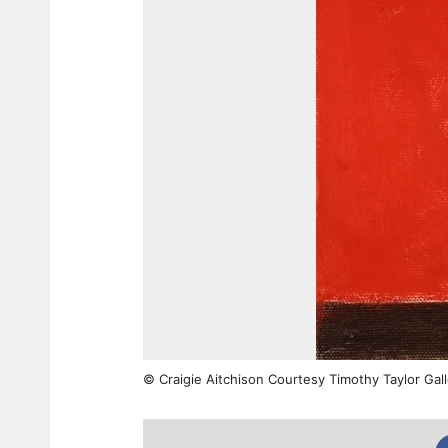
© Craigie Aitchison Courtesy Timothy Taylor Gal