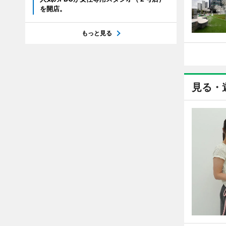
を開店。
もっと見る
見る・