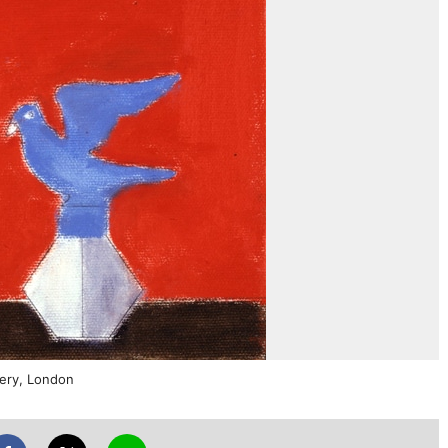
lery, London