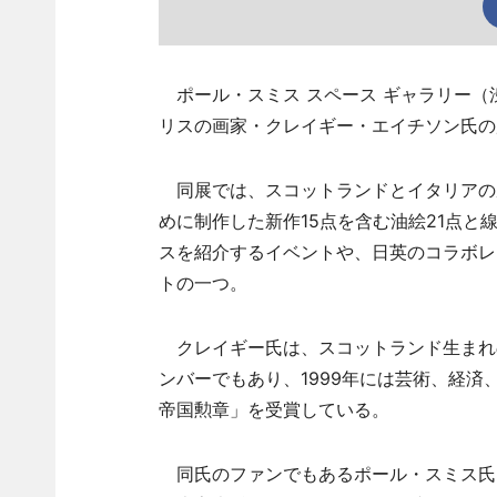
ポール・スミス スペース ギャラリー（渋
リスの画家・クレイギー・エイチソン氏の
同展では、スコットランドとイタリアの
めに制作した新作15点を含む油絵21点と
スを紹介するイベントや、日英のコラボレー
トの一つ。
クレイギー氏は、スコットランド生まれ
ンバーでもあり、1999年には芸術、経
帝国勲章」を受賞している。
同氏のファンでもあるポール・スミス氏