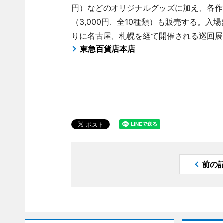
円）などのオリジナルグッズに加え、各作
（3,000円、全10種類）も販売する。入
りに名古屋、札幌を経て開催される巡回展
東急百貨店本店
前の