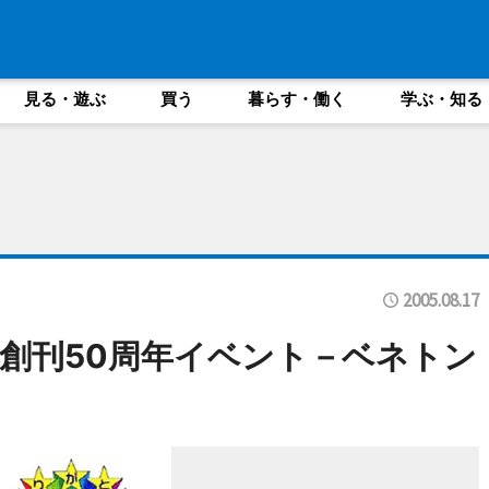
見る・遊ぶ
買う
暮らす・働く
学ぶ・知る
2005.08.17
創刊50周年イベント－ベネトン