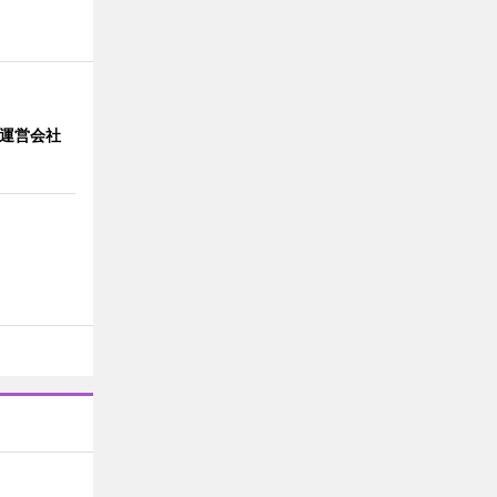
」 運営会社