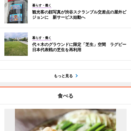
暮らす・働く
観光客の顔写真が渋谷スクランブル交差点の屋外ビ
ジョンに 新サービス始動へ
暮らす・働く
代々木のグラウンドに限定「芝生」空間 ラグビー
日本代表戦の芝生を再利用
もっと見る
食べる