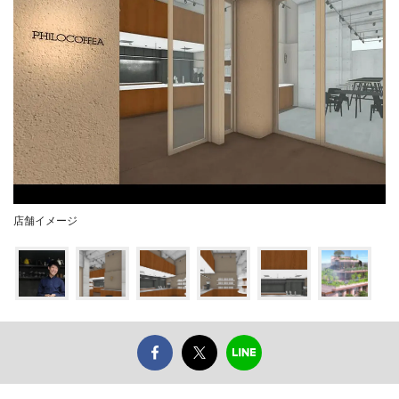
店舗イメージ