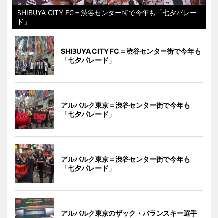
SHIBUYA CITY FC＝渋谷センター街で今年も「七夕パレー
ド」
SHIBUYA CITY FC＝渋谷センター街で今年も
「七夕パレード」
アルバルク東京＝渋谷センター街で今年も
「七夕パレード」
アルバルク東京＝渋谷センター街で今年も
「七夕パレード」
アルバルク東京のザック・バランスキー選手