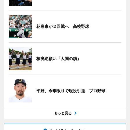
花巻東が２回戦へ 高校野球
核廃絶願い「人間の鎖」
平野、今季限りで現役引退 プロ野球
もっと見る