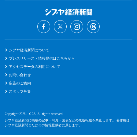
シブヤ経済新聞について
プレスリリース・情報提供はこちらから
アクセスデータの利用について
お問い合わせ
広告のご案内
スタッフ募集
Copyright 2026 JLOCAL All rights reserved.
シブヤ経済新聞に掲載の記事・写真・図表などの無断転載を禁止します。 著作権は
シブヤ経済新聞またはその情報提供者に属します。