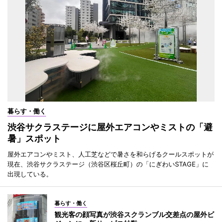
暮らす・働く
渋谷サクラステージに屋外エアコンやミストの「避
暑」スポット
屋外エアコンやミスト、人工芝などで暑さを和らげるクールスポットが
現在、渋谷サクラステージ（渋谷区桜丘町）の「にぎわいSTAGE」に
出現している。
暮らす・働く
観光客の顔写真が渋谷スクランブル交差点の屋外ビ