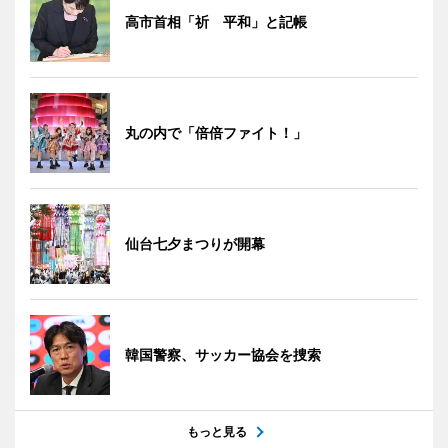
高市首相「祈 平和」と記帳
丸の内で「倍倍ファイト！」
仙台七夕まつりが開幕
韓国警察、サッカー協会を捜索
もっと見る