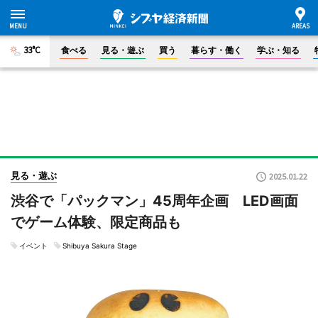
33°C
食べる
見る・遊ぶ
買う
暮らす・働く
学ぶ・知る
見る・遊ぶ
2025.01.22
渋谷で「パックマン」45周年企画 LED画面
でゲーム体験、限定商品も
イベント
Shibuya Sakura Stage