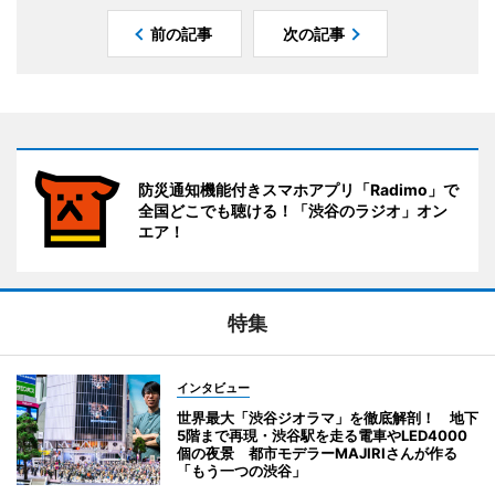
前の記事
次の記事
防災通知機能付きスマホアプリ「Radimo」で
全国どこでも聴ける！「渋谷のラジオ」オン
エア！
特集
インタビュー
世界最大「渋谷ジオラマ」を徹底解剖！ 地下
5階まで再現・渋谷駅を走る電車やLED4000
個の夜景 都市モデラーMAJIRIさんが作る
「もう一つの渋谷」