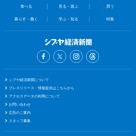
食べる
見る・遊ぶ
買う
暮らす・働く
学ぶ・知る
特集
シブヤ経済新聞について
プレスリリース・情報提供はこちらから
アクセスデータの利用について
お問い合わせ
広告のご案内
スタッフ募集