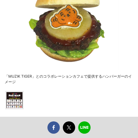
「MUZIK TIGER」とのコラボレーションカフェで提供するハンバーガーのイ
メージ