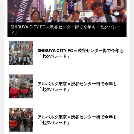
SHIBUYA CITY FC＝渋谷センター街で今年も「七夕パレー
ド」
SHIBUYA CITY FC＝渋谷センター街で今年も
「七夕パレード」
アルバルク東京＝渋谷センター街で今年も
「七夕パレード」
アルバルク東京＝渋谷センター街で今年も
「七夕パレード」