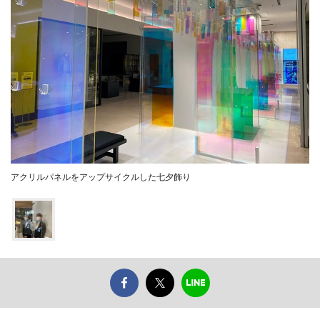
アクリルパネルをアップサイクルした七夕飾り