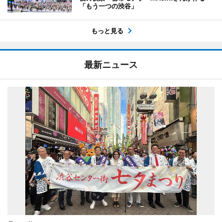
「もう一つの渋谷」
もっと見る
最新ニュース