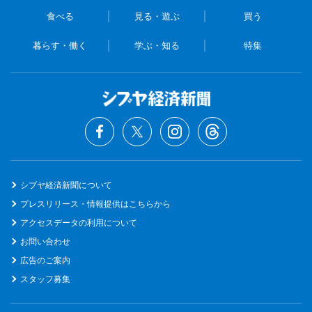
食べる
見る・遊ぶ
買う
暮らす・働く
学ぶ・知る
特集
シブヤ経済新聞について
プレスリリース・情報提供はこちらから
アクセスデータの利用について
お問い合わせ
広告のご案内
スタッフ募集