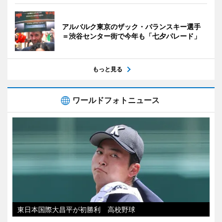
アルバルク東京のザック・バランスキー選手
＝渋谷センター街で今年も「七夕パレード」
もっと見る
ワールドフォトニュース
東日本国際大昌平が初勝利 高校野球