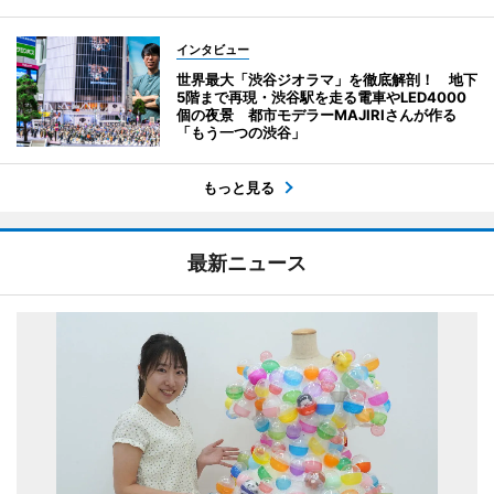
インタビュー
世界最大「渋谷ジオラマ」を徹底解剖！ 地下
5階まで再現・渋谷駅を走る電車やLED4000
個の夜景 都市モデラーMAJIRIさんが作る
「もう一つの渋谷」
もっと見る
最新ニュース