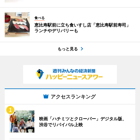
食べる
恵比寿駅前に立ち食いすし店「恵比寿駅前寿司」
ランチやデリバリーも
もっと見る
アクセスランキング
映画「ハチミツとクローバー」デジタル版、
渋谷でリバイバル上映