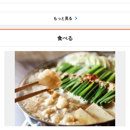
もっと見る
食べる