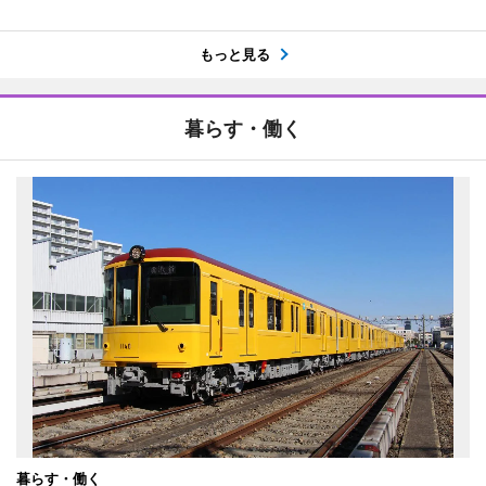
もっと見る
暮らす・働く
暮らす・働く