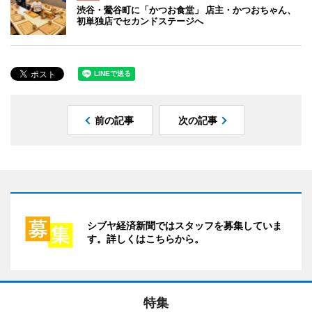
渋谷・鶯谷町に「かつお食堂」 店主・かつおちゃん、
初単独店でセカンドステージへ
前の記事
次の記事
シブヤ経済新聞ではスタッフを募集していま
す。詳しくはこちらから。
特集