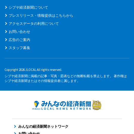
シブヤ経済新聞について
プレスリリース・情報提供はこちらから
アクセスデータの利用について
お問い合わせ
広告のご案内
スタッフ募集
Copyright 2026 JLOCAL All rights reserved.
シブヤ経済新聞に掲載の記事・写真・図表などの無断転載を禁止します。 著作権は
シブヤ経済新聞またはその情報提供者に属します。
みんなの経済新聞ネットワーク
お問い合わせ