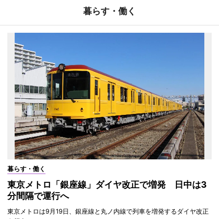
暮らす・働く
暮らす・働く
東京メトロ「銀座線」ダイヤ改正で増発 日中は3
分間隔で運行へ
東京メトロは9月19日、銀座線と丸ノ内線で列車を増発するダイヤ改正