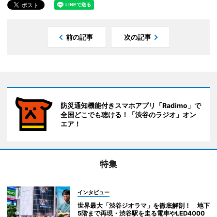
前の記事
次の記事
防災通知機能付きスマホアプリ「Radimo」で
全国どこでも聴ける！「渋谷のラジオ」オン
エア！
特集
インタビュー
世界最大「渋谷ジオラマ」を徹底解剖！ 地下
5階まで再現・渋谷駅を走る電車やLED4000