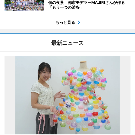
個の夜景 都市モデラーMAJIRIさんが作る
「もう一つの渋谷」
もっと見る
最新ニュース