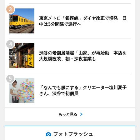
東京メトロ「銀座線」ダイヤ改正で増発 日
中は3分間隔で運行へ
渋谷の老舗居酒屋「山家」が再始動 本店を
大規模改装、朝・深夜営業も
「なんでも服にする」クリエーター塩川夏子
さん、渋谷で初個展
もっと見る
フォトフラッシュ