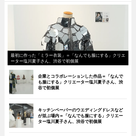
最初に作った「ミラー衣装」＝「なんでも服にする」クリエ
ーター塩川夏子さん、渋谷で初個展
企業とコラボレーションした作品＝「なんで
も服にする」クリエーター塩川夏子さん、渋
谷で初個展
キッチンペーパーのウエディングドレスなど
が並ぶ場内＝「なんでも服にする」クリエー
ター塩川夏子さん、渋谷で初個展