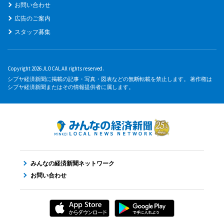
お問い合わせ
広告のご案内
スタッフ募集
Copyright 2026 JLOCAL All rights reserved.
シブヤ経済新聞に掲載の記事・写真・図表などの無断転載を禁止します。 著作権は
シブヤ経済新聞またはその情報提供者に属します。
みんなの経済新聞ネットワーク
お問い合わせ