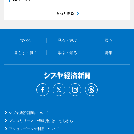
もっと見る
食べる
見る・遊ぶ
買う
暮らす・働く
学ぶ・知る
特集
シブヤ経済新聞について
プレスリリース・情報提供はこちらから
アクセスデータの利用について