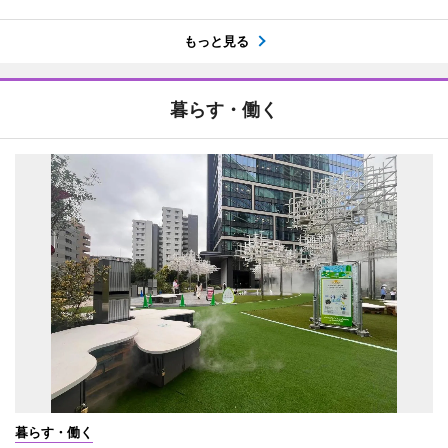
もっと見る
暮らす・働く
暮らす・働く