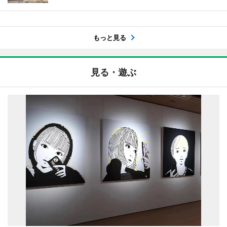
もっと見る
見る・遊ぶ