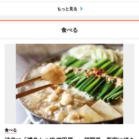
もっと見る
食べる
食べる