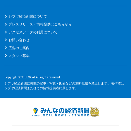
シブヤ経済新聞について
プレスリリース・情報提供はこちらから
アクセスデータの利用について
お問い合わせ
広告のご案内
スタッフ募集
Copyright 2026 JLOCAL All rights reserved.
シブヤ経済新聞に掲載の記事・写真・図表などの無断転載を禁止します。 著作権は
シブヤ経済新聞またはその情報提供者に属します。