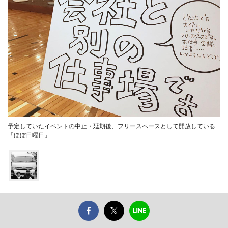
予定していたイベントの中止・延期後、フリースペースとして開放している
「ほぼ日曜日」