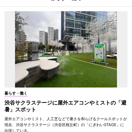
暮らす・働く
渋谷サクラステージに屋外エアコンやミストの「避
暑」スポット
屋外エアコンやミスト、人工芝などで暑さを和らげるクールスポットが
現在、渋谷サクラステージ（渋谷区桜丘町）の「にぎわいSTAGE」に
出現している。