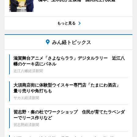
もっと見る
みん経トピックス
滋賀舞台アニメ「さよならララ」デジタルラリー 近江八
幡のケーキ店にパネル
近江八幡経済新聞
大須商店街に体験型ウイスキー専門店「たまにわ酒店」
量り売りや角打ちも
サカエ経済新聞
習志野・奏の杜でワークショップ 住民が育てたラベンダ
ーでリース作りなど
習志野経済新聞