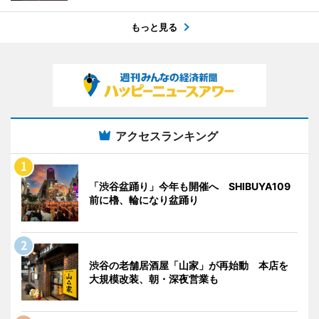
もっと見る
アクセスランキング
「渋谷盆踊り」今年も開催へ SHIBUYA109
前に櫓、輪になり盆踊り
渋谷の老舗居酒屋「山家」が再始動 本店を
大規模改装、朝・深夜営業も