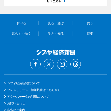
もっと見る
食べる
見る・遊ぶ
買う
暮らす・働く
学ぶ・知る
特集
シブヤ経済新聞について
プレスリリース・情報提供はこちらから
アクセスデータの利用について
お問い合わせ
広告のご案内