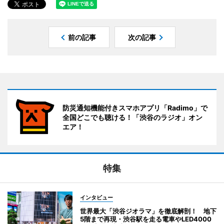
前の記事
次の記事
防災通知機能付きスマホアプリ「Radimo」で
全国どこでも聴ける！「渋谷のラジオ」オン
エア！
特集
インタビュー
世界最大「渋谷ジオラマ」を徹底解剖！ 地下
5階まで再現・渋谷駅を走る電車やLED4000