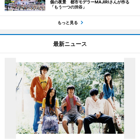
個の夜景 都市モデラーMAJIRIさんが作る
「もう一つの渋谷」
もっと見る
最新ニュース