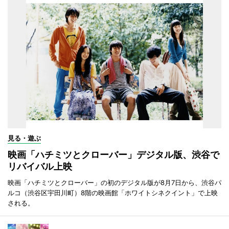
見る・遊ぶ
映画「ハチミツとクローバー」デジタル版、渋谷で
リバイバル上映
映画「ハチミツとクローバー」の初のデジタル版が8月7日から、渋谷パ
ルコ（渋谷区宇田川町）8階の映画館「ホワイトシネクイント」で上映
される。