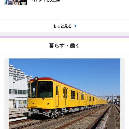
リバイバル上映
もっと見る
暮らす・働く