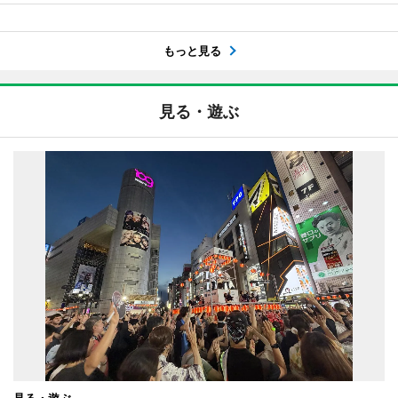
もっと見る
見る・遊ぶ
見る・遊ぶ