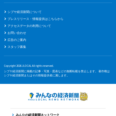
シブヤ経済新聞について
プレスリリース・情報提供はこちらから
アクセスデータの利用について
お問い合わせ
広告のご案内
スタッフ募集
Copyright 2026 JLOCAL All rights reserved.
シブヤ経済新聞に掲載の記事・写真・図表などの無断転載を禁止します。 著作権は
シブヤ経済新聞またはその情報提供者に属します。
みんなの経済新聞ネットワーク