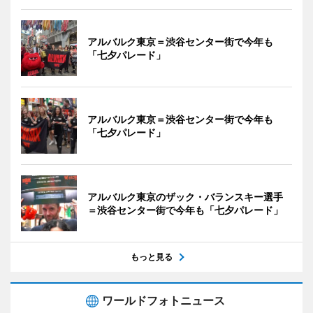
アルバルク東京＝渋谷センター街で今年も
「七夕パレード」
アルバルク東京＝渋谷センター街で今年も
「七夕パレード」
アルバルク東京のザック・バランスキー選手
＝渋谷センター街で今年も「七夕パレード」
もっと見る
ワールドフォトニュース