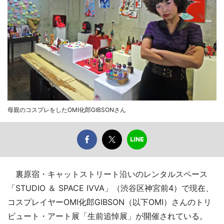
母親のコスプレをしたOMI化郎GIBSONさん
裏原宿・キャットストリート沿いのレンタルスペース
「STUDIO ＆ SPACE IVVA」（渋谷区神宮前4）で現在、
コスプレイヤーOMI化郎GIBSON（以下OMI）さんのトリ
ビュート・アート展「生前追悼展」が開催されている。