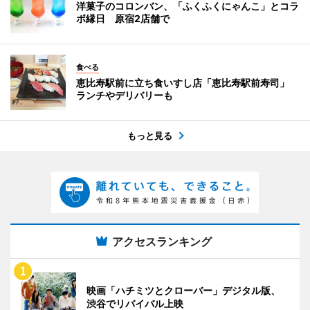
洋菓子のコロンバン、「ふくふくにゃんこ」とコラ
ボ縁日 原宿2店舗で
食べる
恵比寿駅前に立ち食いすし店「恵比寿駅前寿司」
ランチやデリバリーも
もっと見る
アクセスランキング
映画「ハチミツとクローバー」デジタル版、
渋谷でリバイバル上映