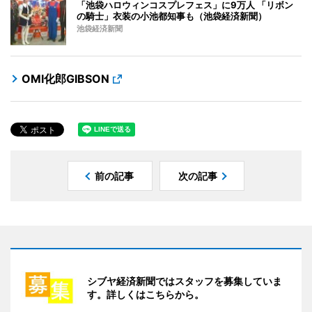
「池袋ハロウィンコスプレフェス」に9万人 「リボン
の騎士」衣装の小池都知事も（池袋経済新聞）
池袋経済新聞
OMI化郎GIBSON
前の記事
次の記事
シブヤ経済新聞ではスタッフを募集していま
す。詳しくはこちらから。