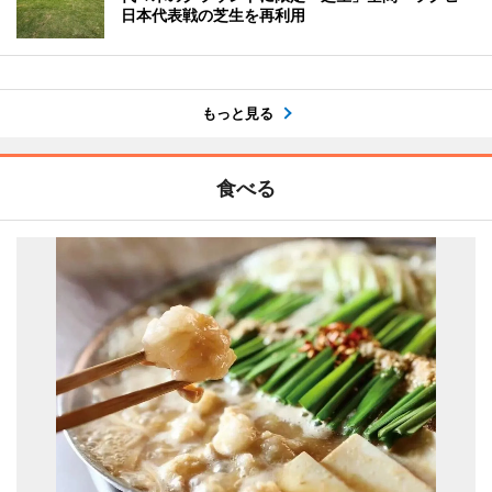
日本代表戦の芝生を再利用
もっと見る
食べる