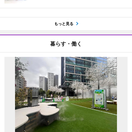
もっと見る
暮らす・働く