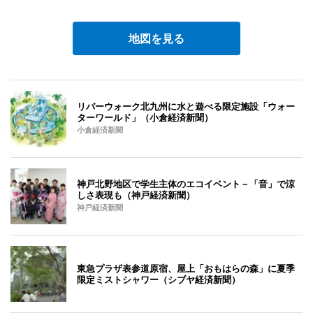
地図を見る
リバーウォーク北九州に水と遊べる限定施設「ウォー
ターワールド」（小倉経済新聞）
小倉経済新聞
神戸北野地区で学生主体のエコイベント－「音」で涼
しさ表現も（神戸経済新聞）
神戸経済新聞
東急プラザ表参道原宿、屋上「おもはらの森」に夏季
限定ミストシャワー（シブヤ経済新聞）