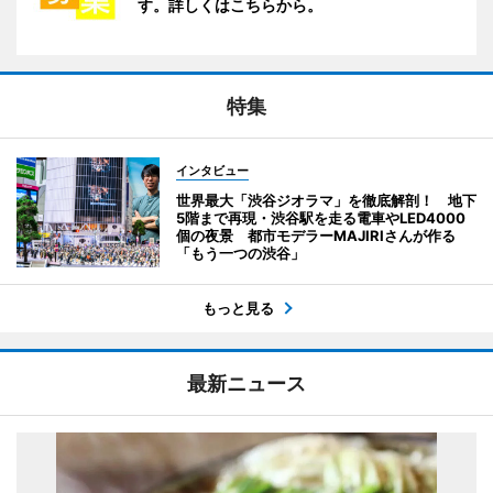
す。詳しくはこちらから。
特集
インタビュー
世界最大「渋谷ジオラマ」を徹底解剖！ 地下
5階まで再現・渋谷駅を走る電車やLED4000
個の夜景 都市モデラーMAJIRIさんが作る
「もう一つの渋谷」
もっと見る
最新ニュース