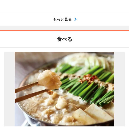
もっと見る
食べる