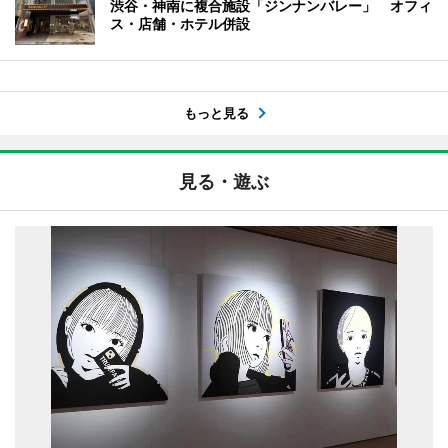
渋谷・神南に複合施設「ジンナンバレー」 オフィ
ス・店舗・ホテル併設
もっと見る
見る・遊ぶ