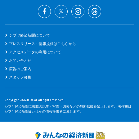
シブヤ経済新聞について
プレスリリース・情報提供はこちらから
アクセスデータの利用について
お問い合わせ
広告のご案内
スタッフ募集
Copyright 2026 JLOCAL All rights reserved.
シブヤ経済新聞に掲載の記事・写真・図表などの無断転載を禁止します。 著作権は
シブヤ経済新聞またはその情報提供者に属します。