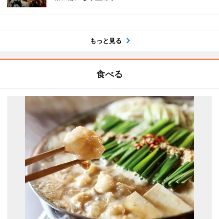
もっと見る
食べる