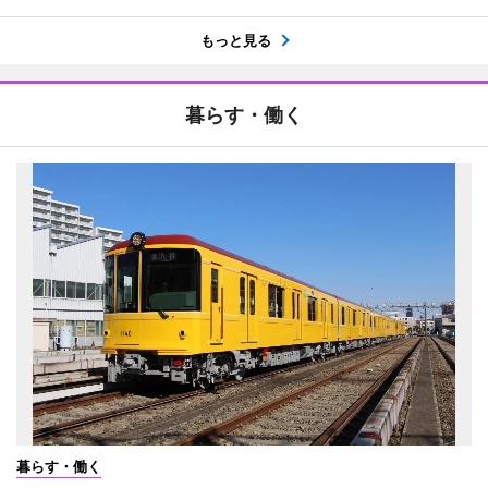
もっと見る
暮らす・働く
暮らす・働く