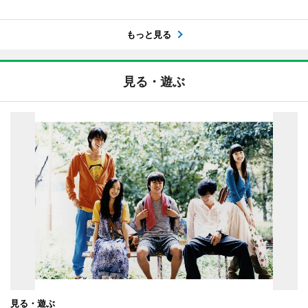
もっと見る
見る・遊ぶ
見る・遊ぶ