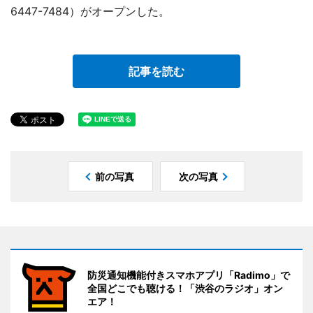
6447-7484）がオープンした。
記事を読む
前の写真
次の写真
防災通知機能付きスマホアプリ「Radimo」で
全国どこでも聴ける！「渋谷のラジオ」オン
エア！