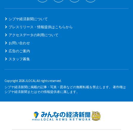
シブヤ経済新聞について
プレスリリース・情報提供はこちらから
アクセスデータの利用について
お問い合わせ
広告のご案内
スタッフ募集
Copyright 2026 JLOCAL All rights reserved.
シブヤ経済新聞に掲載の記事・写真・図表などの無断転載を禁止します。 著作権は
シブヤ経済新聞またはその情報提供者に属します。