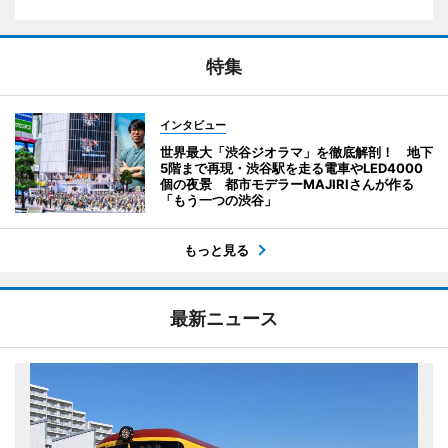
特集
インタビュー
世界最大「渋谷ジオラマ」を徹底解剖！ 地下
5階まで再現・渋谷駅を走る電車やLED4000
個の夜景 都市モデラーMAJIRIさんが作る
「もう一つの渋谷」
もっと見る
最新ニュース