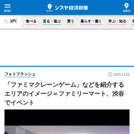
33°C
食べる
見る・遊ぶ
買う
暮らす・働く
学ぶ・知る
フォトフラッシュ
2025.12.02
「ファミマクレーンゲーム」などを紹介する
エリアのイメージ＝ファミリーマート、渋谷
でイベント