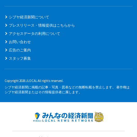
シブヤ経済新聞について
プレスリリース・情報提供はこちらから
アクセスデータの利用について
お問い合わせ
広告のご案内
スタッフ募集
Copyright 2026 JLOCAL All rights reserved.
シブヤ経済新聞に掲載の記事・写真・図表などの無断転載を禁止します。 著作権は
シブヤ経済新聞またはその情報提供者に属します。