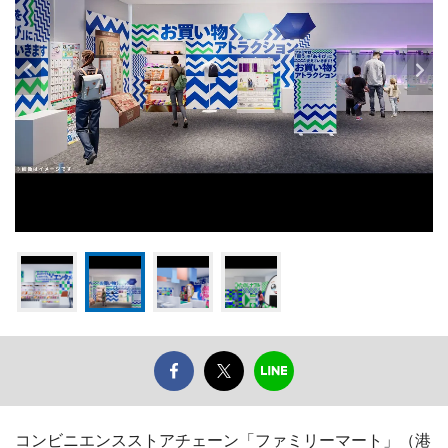
コンビニエンスストアチェーン「ファミリーマート」（港