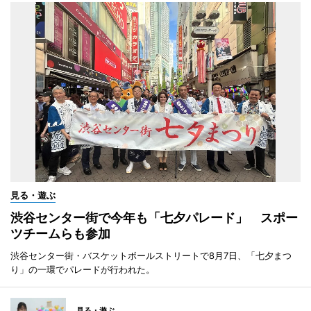
見る・遊ぶ
渋谷センター街で今年も「七夕パレード」 スポー
ツチームらも参加
渋谷センター街・バスケットボールストリートで8月7日、「七夕まつ
り」の一環でパレードが行われた。
見る・遊ぶ