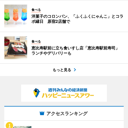
食べる
洋菓子のコロンバン、「ふくふくにゃんこ」とコラ
ボ縁日 原宿2店舗で
食べる
恵比寿駅前に立ち食いすし店「恵比寿駅前寿司」
ランチやデリバリーも
もっと見る
アクセスランキング