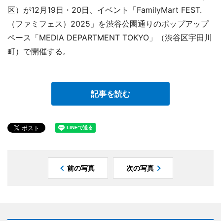
区）が12月19日・20日、イベント「FamilyMart FEST.
（ファミフェス）2025」を渋谷公園通りのポップアップ
ペース「MEDIA DEPARTMENT TOKYO」（渋谷区宇田川
町）で開催する。
記事を読む
前の写真
次の写真