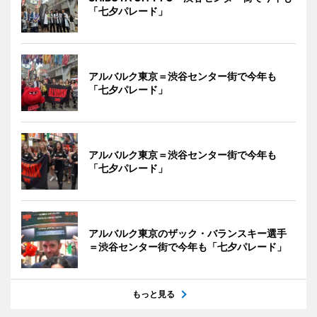
「七夕パレード」
アルバルク東京＝渋谷センター街で今年も
「七夕パレード」
アルバルク東京＝渋谷センター街で今年も
「七夕パレード」
アルバルク東京のザック・バランスキー選手
＝渋谷センター街で今年も「七夕パレード」
もっと見る