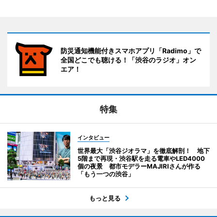
防災通知機能付きスマホアプリ「Radimo」で
全国どこでも聴ける！「渋谷のラジオ」オン
エア！
特集
インタビュー
世界最大「渋谷ジオラマ」を徹底解剖！ 地下
5階まで再現・渋谷駅を走る電車やLED4000
個の夜景 都市モデラーMAJIRIさんが作る
「もう一つの渋谷」
もっと見る