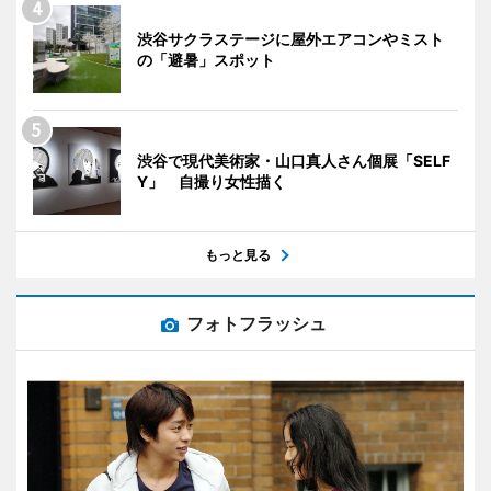
渋谷サクラステージに屋外エアコンやミスト
の「避暑」スポット
渋谷で現代美術家・山口真人さん個展「SELF
Y」 自撮り女性描く
もっと見る
フォトフラッシュ