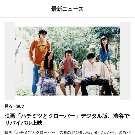
最新ニュース
見る・遊ぶ
映画「ハチミツとクローバー」デジタル版、渋谷で
リバイバル上映
映画「ハチミツとクローバー」の初のデジタル版が8月7日から、渋谷パ