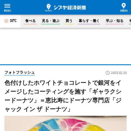
33°C
食べる
見る・遊ぶ
買う
暮らす・働く
学ぶ・知る
フォトフラッシュ
2025.02.20
色付けしたホワイトチョコレートで銀河をイ
メージしたコーティングを施す「ギャラクシ
ードーナツ」＝恵比寿にドーナツ専門店「ジ
ャック イン ザ ドーナツ」