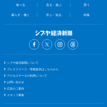
食べる
見る・遊ぶ
買う
暮らす・働く
学ぶ・知る
特集
シブヤ経済新聞について
プレスリリース・情報提供はこちらから
アクセスデータの利用について
お問い合わせ
広告のご案内
スタッフ募集