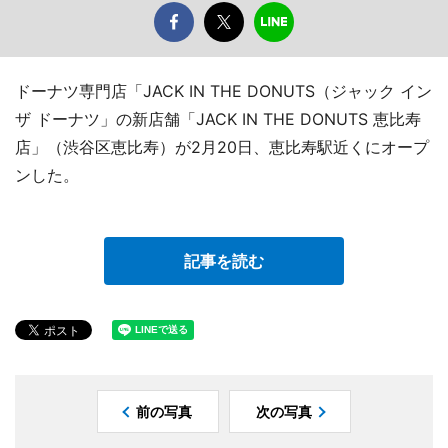
ドーナツ専門店「JACK IN THE DONUTS（ジャック イン
ザ ドーナツ」の新店舗「JACK IN THE DONUTS 恵比寿
店」（渋谷区恵比寿）が2月20日、恵比寿駅近くにオープ
ンした。
記事を読む
前の写真
次の写真